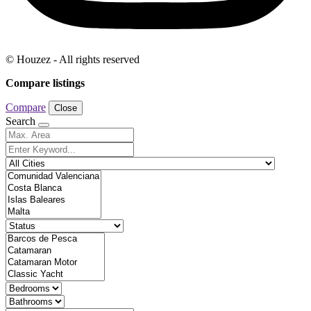
© Houzez - All rights reserved
Compare listings
Compare
Close
Search