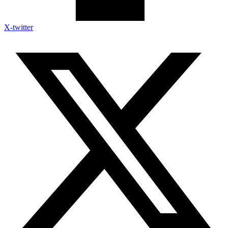
X-twitter