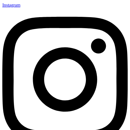
Instagram