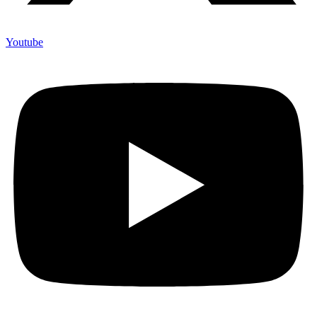
Youtube