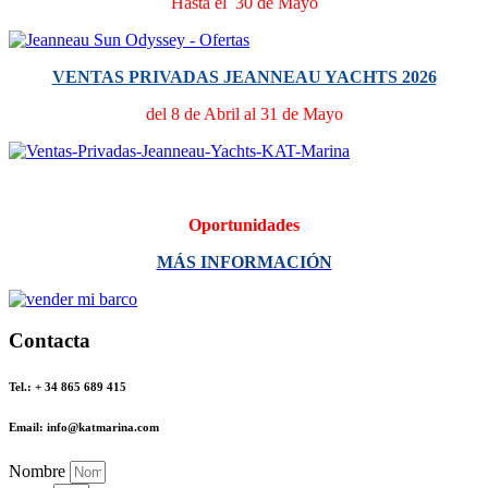
Hasta el 30 de Mayo
VENTAS PRIVADAS JEANNEAU YACHTS 2026
del 8 de Abril al 31 de Mayo
Oportunidades
MÁS INFORMACIÓN
Contacta
Tel.: + 34 865 689 415
Email: info@katmarina.com
Nombre