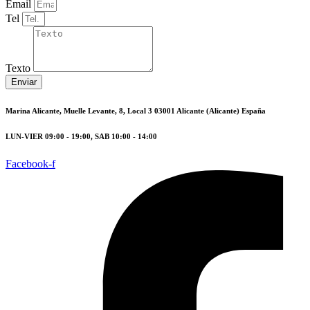
Email
Tel
Texto
Enviar
Marina Alicante, Muelle Levante, 8, Local 3 03001 Alicante (Alicante) España
LUN-VIER 09:00 - 19:00, SAB 10:00 - 14:00
Facebook-f