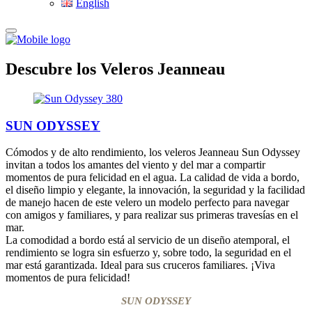
English
Descubre los Veleros Jeanneau
SUN ODYSSEY
Cómodos y de alto rendimiento, los veleros Jeanneau Sun Odyssey
invitan a todos los amantes del viento y del mar a compartir
momentos de pura felicidad en el agua. La calidad de vida a bordo,
el diseño limpio y elegante, la innovación, la seguridad y la facilidad
de manejo hacen de este velero un modelo perfecto para navegar
con amigos y familiares, y para realizar sus primeras travesías en el
mar.
La comodidad a bordo está al servicio de un diseño atemporal, el
rendimiento se logra sin esfuerzo y, sobre todo, la seguridad en el
mar está garantizada. Ideal para sus cruceros familiares. ¡Viva
momentos de pura felicidad!
SUN ODYSSEY