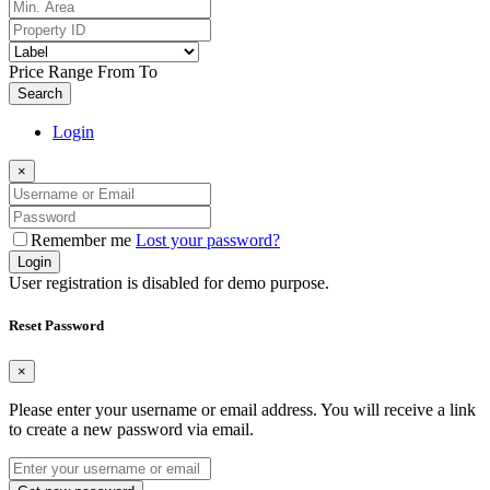
Price Range
From
To
Search
Login
×
Remember me
Lost your password?
Login
User registration is disabled for demo purpose.
Reset Password
×
Please enter your username or email address. You will receive a link
to create a new password via email.