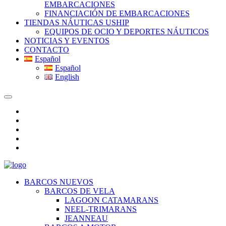
EMBARCACIONES
FINANCIACIÓN DE EMBARCACIONES
TIENDAS NÁUTICAS USHIP
EQUIPOS DE OCIO Y DEPORTES NÁUTICOS
NOTICIAS Y EVENTOS
CONTACTO
Español
Español
English
BARCOS NUEVOS
BARCOS DE VELA
LAGOON CATAMARANS
NEEL-TRIMARANS
JEANNEAU