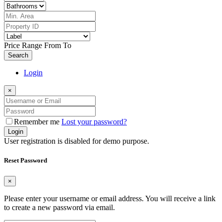
Price Range
From
To
Search
Login
×
Remember me
Lost your password?
Login
User registration is disabled for demo purpose.
Reset Password
×
Please enter your username or email address. You will receive a link
to create a new password via email.