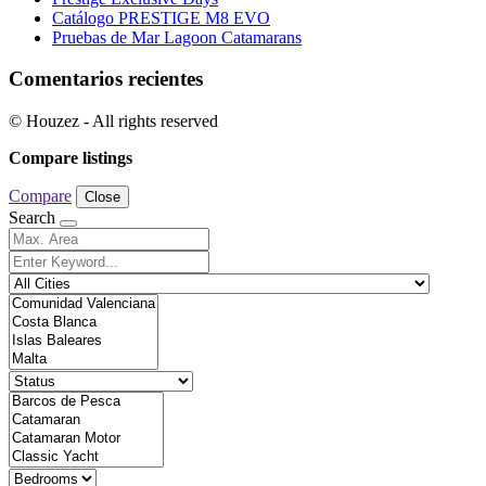
Catálogo PRESTIGE M8 EVO
Pruebas de Mar Lagoon Catamarans
Comentarios recientes
© Houzez - All rights reserved
Compare listings
Compare
Close
Search