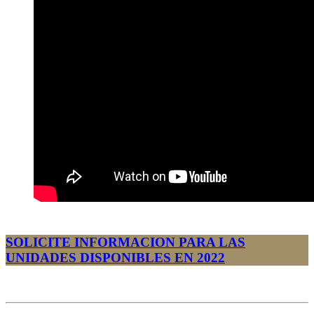
SOLICITE INFORMACION PARA LAS
UNIDADES DISPONIBLES EN 2022