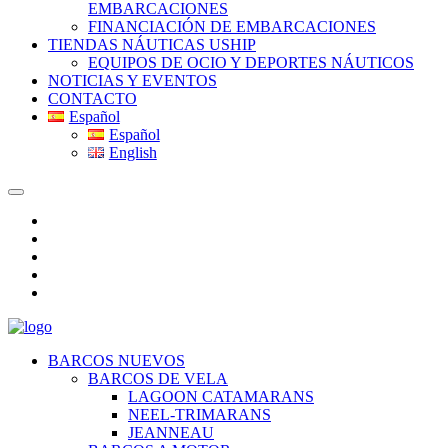
EMBARCACIONES
FINANCIACIÓN DE EMBARCACIONES
TIENDAS NÁUTICAS USHIP
EQUIPOS DE OCIO Y DEPORTES NÁUTICOS
NOTICIAS Y EVENTOS
CONTACTO
Español
Español
English
BARCOS NUEVOS
BARCOS DE VELA
LAGOON CATAMARANS
NEEL-TRIMARANS
JEANNEAU