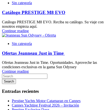
Sin categoría
Catálogo PRESTIGE M8 EVO
Catálogo PRESTIGE M8 EVO. Reciba su catálogo. Su viaje con
nosotros empieza aquí.
Continue reading
Sin categoría
Ofertas Jeanneau Just in Time
Ofertas Jeanneau Just in Time. Oportunidades. Aproveche las
condiciones exclusivas en la gama Sun Odyssey
Continue reading
Search
Entradas recientes
Prestige Yachts Motor Catamaran en Cannes
Cannes Yachting Festival 2026 – Invitación
Prestige Exclusive Days