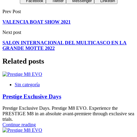
Facebook
Twitter
Messenger
Linkedin
Prev Post
VALENCIA BOAT SHOW 2021
Next post
SALON INTERNACIONAL DEL MULTICASCO EN LA
GRANDE MOTTE 2022
Related posts
Sin categoría
Prestige Exclusive Days
Prestige Exclusive Days. Prestige M8 EVO. Experience the
PRESTIGE M8 in an absolute avant-premiere through exclusive sea
trials.
Continue reading