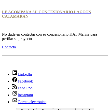
LE ACOMPAÑA SU CONCESIONARIO LAGOON
CATAMARAN
No dude en contactar con su concesionario KAT Marina para
perfilar su proyecto
Contacto
LinkedIn
Facebook
Feed RSS
Instagram
Correo electrónico