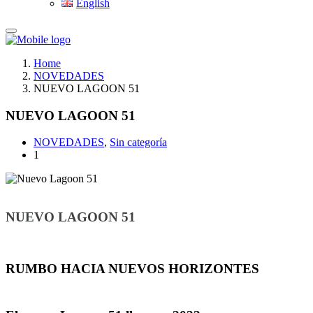
English
Home
NOVEDADES
NUEVO LAGOON 51
NUEVO LAGOON 51
NOVEDADES
,
Sin categoría
1
NUEVO LAGOON 51
RUMBO HACIA NUEVOS HORIZONTES