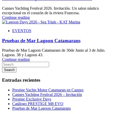
Cannes Yachting Festival 2026. Invitación. Un salon náutico
excepcional en el corazón de la riviera Francesa.
Continue reading
EVENTOS
Pruebas de Mar Lagoon Catamarans
Pruebas de Mar Lagoon Catamarans de 30de Junio al 3 de Julio.
Lagoon. 38 y Lagoon 43.
Continue reading
Search
Entradas recientes
Prestige Yachts Motor Catamaran en Cannes
Cannes Yachting Festival 2026 – Invitación
Prestige Exclusive Days
Catálogo PRESTIGE M8 EVO
Pruebas de Mar Lagoon Catamarans