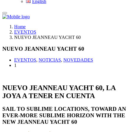
English
Home
EVENTOS
NUEVO JEANNEAU YACHT 60
NUEVO JEANNEAU YACHT 60
EVENTOS
,
NOTICIAS
,
NOVEDADES
1
NUEVO JEANNEAU YACHT 60, LA
JOYA A TENER EN CUENTA
SAIL TO SUBLIME LOCATIONS, TOWARD AN
EVER-MORE SUBLIME HORIZON WITH THE
NEW JEANNEAU YACHT 60