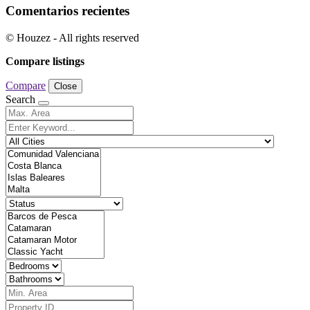
Comentarios recientes
© Houzez - All rights reserved
Compare listings
Compare
Close
Search