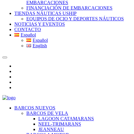
EMBARCACIONES
FINANCIACIÓN DE EMBARCACIONES
TIENDAS NÁUTICAS USHIP
EQUIPOS DE OCIO Y DEPORTES NÁUTICOS
NOTICIAS Y EVENTOS
CONTACTO
Español
Español
English
BARCOS NUEVOS
BARCOS DE VELA
LAGOON CATAMARANS
NEEL-TRIMARANS
JEANNEAU