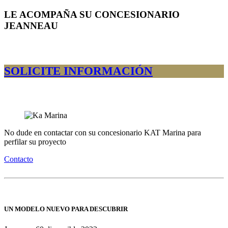
LE ACOMPAÑA SU CONCESIONARIO
JEANNEAU
SOLICITE INFORMACIÓN
No dude en contactar con su concesionario KAT Marina para
perfilar su proyecto
Contacto
UN MODELO NUEVO PARA DESCUBRIR