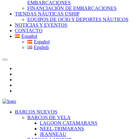
EMBARCACIONES
FINANCIACIÓN DE EMBARCACIONES
TIENDAS NÁUTICAS USHIP
EQUIPOS DE OCIO Y DEPORTES NÁUTICOS
NOTICIAS Y EVENTOS
CONTACTO
Español
Español
English
BARCOS NUEVOS
BARCOS DE VELA
LAGOON CATAMARANS
NEEL-TRIMARANS
JEANNEAU