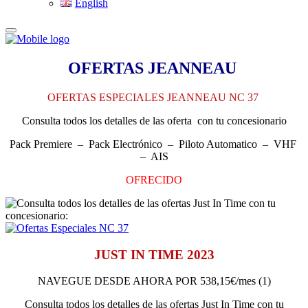
English
OFERTAS JEANNEAU
OFERTAS ESPECIALES JEANNEAU NC 37
Consulta todos los detalles de las oferta con tu concesionario
Pack Premiere – Pack Electrónico – Piloto Automatico – VHF
– AIS
OFRECIDO
JUST IN TIME 2023
NAVEGUE DESDE AHORA POR 538,15€/mes (1)
Consulta todos los detalles de las ofertas Just In Time con tu