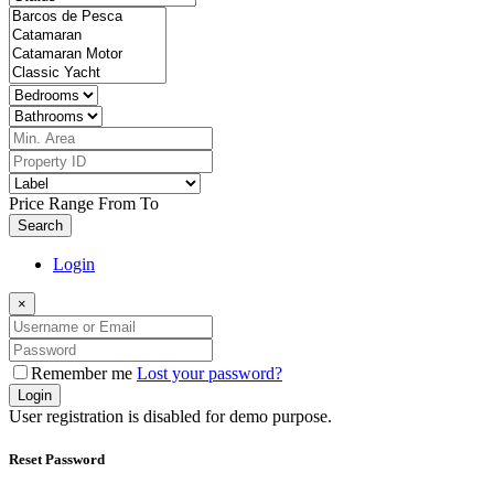
Price Range
From
To
Search
Login
×
Remember me
Lost your password?
Login
User registration is disabled for demo purpose.
Reset Password