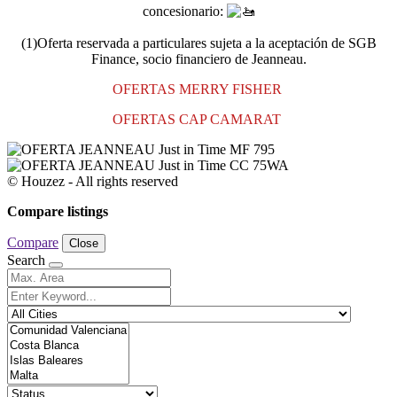
concesionario:
(1)Oferta reservada a particulares sujeta a la aceptación de SGB
Finance, socio financiero de Jeanneau.
OFERTAS MERRY FISHER
OFERTAS CAP CAMARAT
© Houzez - All rights reserved
Compare listings
Compare
Close
Search