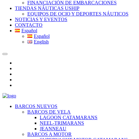
FINANCIACIÓN DE EMBARCACIONES
TIENDAS NÁUTICAS USHIP
EQUIPOS DE OCIO Y DEPORTES NÁUTICOS
NOTICIAS Y EVENTOS
CONTACTO
Español
Español
English
BARCOS NUEVOS
BARCOS DE VELA
LAGOON CATAMARANS
NEEL-TRIMARANS
JEANNEAU
BARCOS A MOTOR