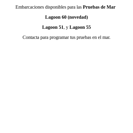
Embarcaciones disponibles para las
Pruebas de Mar
Lagoon 60 (novedad)
Lagoon 51
, y
Lagoon 55
Contacta para programar tus pruebas en el mar.