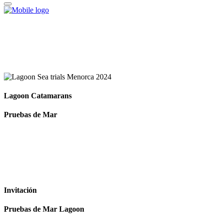
Lagoon Catamarans
Pruebas de Mar
Invitación
Pruebas de Mar Lagoon