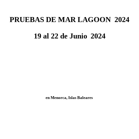
PRUEBAS DE MAR LAGOON 2024
19 al 22 de Junio
2024
en Menorca, Islas Baleares