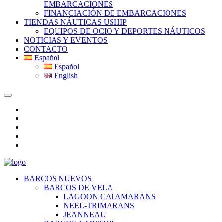
EMBARCACIONES
FINANCIACIÓN DE EMBARCACIONES
TIENDAS NÁUTICAS USHIP
EQUIPOS DE OCIO Y DEPORTES NÁUTICOS
NOTICIAS Y EVENTOS
CONTACTO
Español
Español
English
BARCOS NUEVOS
BARCOS DE VELA
LAGOON CATAMARANS
NEEL-TRIMARANS
JEANNEAU