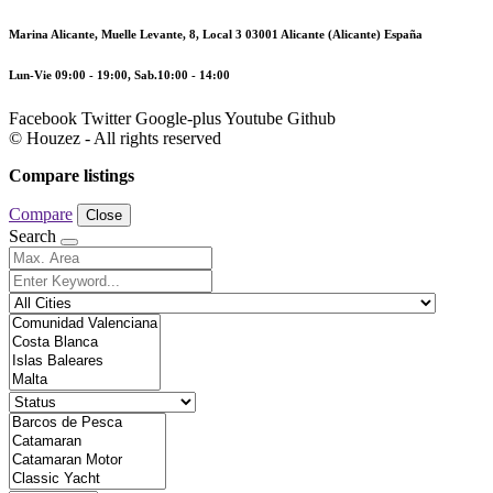
Marina Alicante, Muelle Levante, 8, Local 3 03001 Alicante (Alicante) España
Lun-Vie 09:00 - 19:00, Sab.10:00 - 14:00
Facebook
Twitter
Google-plus
Youtube
Github
© Houzez - All rights reserved
Compare listings
Compare
Close
Search