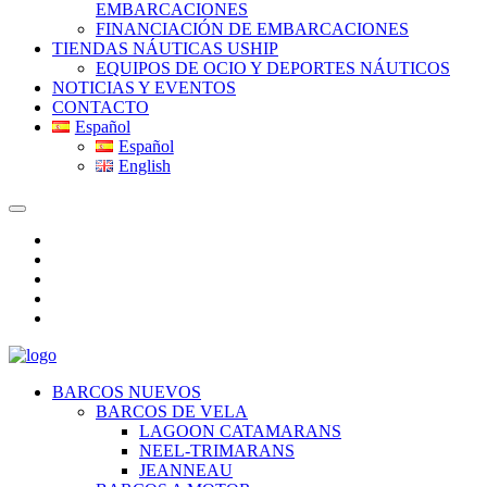
EMBARCACIONES
FINANCIACIÓN DE EMBARCACIONES
TIENDAS NÁUTICAS USHIP
EQUIPOS DE OCIO Y DEPORTES NÁUTICOS
NOTICIAS Y EVENTOS
CONTACTO
Español
Español
English
BARCOS NUEVOS
BARCOS DE VELA
LAGOON CATAMARANS
NEEL-TRIMARANS
JEANNEAU