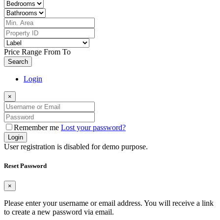
Price Range
From
To
Search
Login
×
Remember me
Lost your password?
Login
User registration is disabled for demo purpose.
Reset Password
×
Please enter your username or email address. You will receive a link
to create a new password via email.