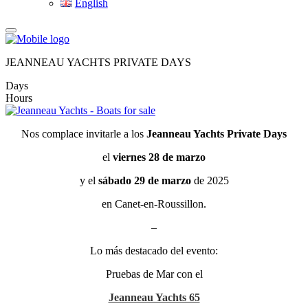
English
JEANNEAU YACHTS PRIVATE DAYS
Days
Hours
Nos complace invitarle a los
Jeanneau Yachts Private Days
el
viernes 28 de marzo
y el
sábado 29 de marzo
de 2025
en Canet-en-Roussillon.
–
Lo más destacado del evento:
Pruebas de Mar con el
Jeanneau Yachts 65