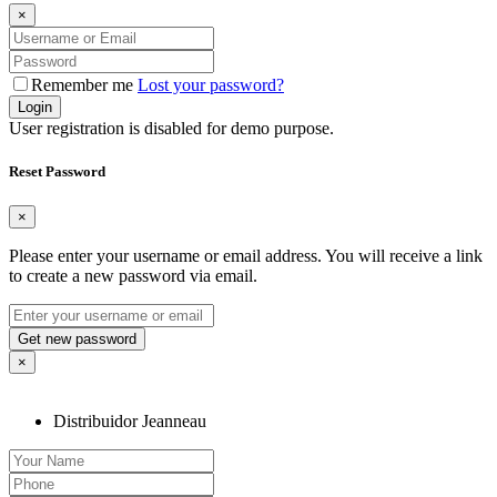
×
Remember me
Lost your password?
Login
User registration is disabled for demo purpose.
Reset Password
×
Please enter your username or email address. You will receive a link
to create a new password via email.
Get new password
×
Distribuidor Jeanneau