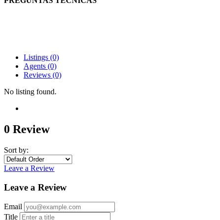
PREGUNTAS TÉCNICAS
Listings (0)
Agents (0)
Reviews (0)
No listing found.
0 Review
Sort by:
Leave a Review
Leave a Review
Email
Title