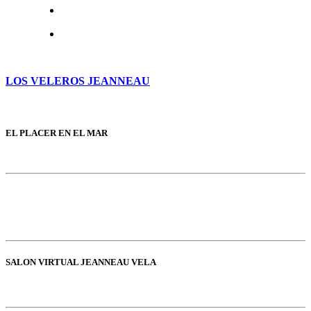
LOS VELEROS JEANNEAU
EL PLACER EN EL MAR
SALON VIRTUAL JEANNEAU VELA