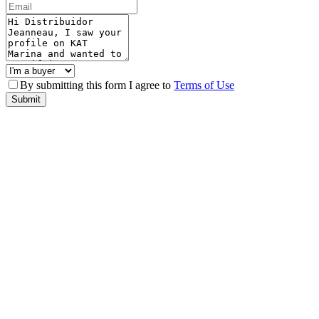
By submitting this form I agree to
Terms of Use
Submit