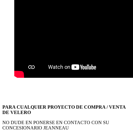
PARA CUALQUIER PROYECTO DE COMPRA / VENTA
DE VELERO
NO DUDE EN PONERSE EN CONTACTO CON SU
CONCESIONARIO JEANNEAU