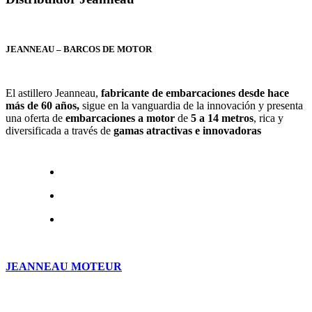
JEANNEAU –
BARCOS DE
MOTOR
El astillero Jeanneau,
fabricante de embarcaciones desde hace
más de 60 años,
sigue en la vanguardia de la innovación y presenta
una oferta de
embarcaciones a motor
de
5 a 14 metros
, rica y
diversificada a través de
gamas atractivas e innovadoras
JEANNEAU MOTEUR