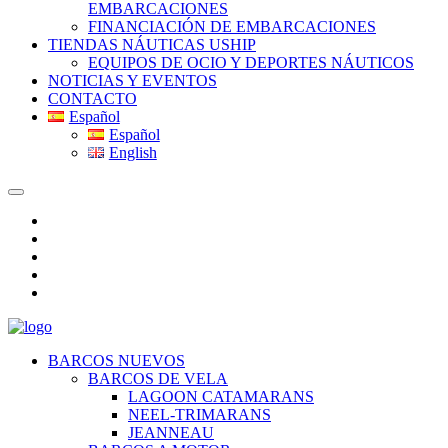
EMBARCACIONES
FINANCIACIÓN DE EMBARCACIONES
TIENDAS NÁUTICAS USHIP
EQUIPOS DE OCIO Y DEPORTES NÁUTICOS
NOTICIAS Y EVENTOS
CONTACTO
Español
Español
English
BARCOS NUEVOS
BARCOS DE VELA
LAGOON CATAMARANS
NEEL-TRIMARANS
JEANNEAU