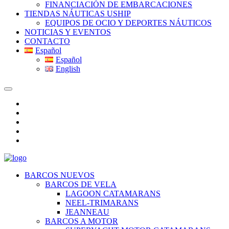
FINANCIACIÓN DE EMBARCACIONES
TIENDAS NÁUTICAS USHIP
EQUIPOS DE OCIO Y DEPORTES NÁUTICOS
NOTICIAS Y EVENTOS
CONTACTO
Español
Español
English
BARCOS NUEVOS
BARCOS DE VELA
LAGOON CATAMARANS
NEEL-TRIMARANS
JEANNEAU
BARCOS A MOTOR