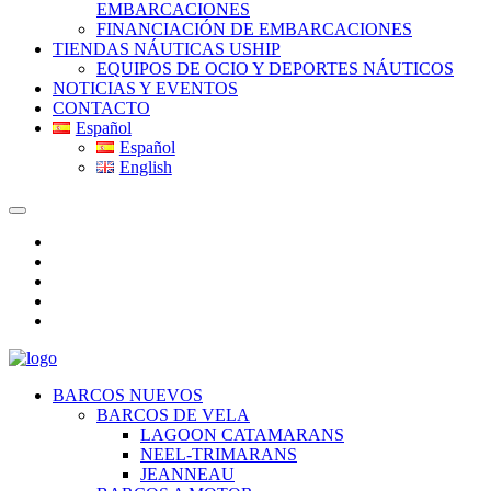
EMBARCACIONES
FINANCIACIÓN DE EMBARCACIONES
TIENDAS NÁUTICAS USHIP
EQUIPOS DE OCIO Y DEPORTES NÁUTICOS
NOTICIAS Y EVENTOS
CONTACTO
Español
Español
English
BARCOS NUEVOS
BARCOS DE VELA
LAGOON CATAMARANS
NEEL-TRIMARANS
JEANNEAU