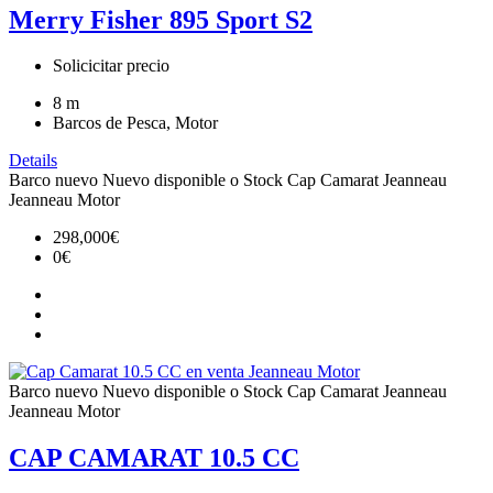
Merry Fisher 895 Sport S2
Solicicitar precio
8
m
Barcos de Pesca, Motor
Details
Barco nuevo
Nuevo disponible o Stock
Cap Camarat
Jeanneau
Jeanneau Motor
298,000€
0€
Barco nuevo
Nuevo disponible o Stock
Cap Camarat
Jeanneau
Jeanneau Motor
CAP CAMARAT 10.5 CC