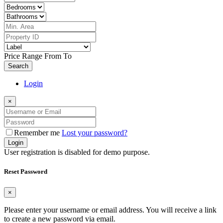
Price Range
From
To
Search
Login
×
Remember me
Lost your password?
Login
User registration is disabled for demo purpose.
Reset Password
×
Please enter your username or email address. You will receive a link
to create a new password via email.