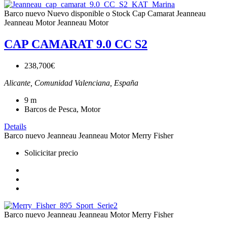
Barco nuevo
Nuevo disponible o Stock
Cap Camarat
Jeanneau
Jeanneau Motor
Jeanneau Motor
CAP CAMARAT 9.0 CC S2
238,700€
Alicante, Comunidad Valenciana, España
9
m
Barcos de Pesca, Motor
Details
Barco nuevo
Jeanneau
Jeanneau Motor
Merry Fisher
Solicicitar precio
Barco nuevo
Jeanneau
Jeanneau Motor
Merry Fisher