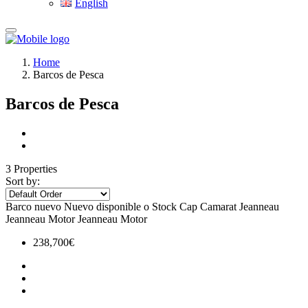
English
Home
Barcos de Pesca
Barcos de Pesca
3 Properties
Sort by:
Barco nuevo
Nuevo disponible o Stock
Cap Camarat
Jeanneau
Jeanneau Motor
Jeanneau Motor
238,700€