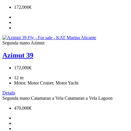
172,000€
Segunda mano
Azimut
Azimut 39
172,000€
12
m
Motor, Motor Cruiser, Motor Yacht
Details
Segunda mano
Catamaran a Vela
Catamaran a Vela
Lagoon
470,000€