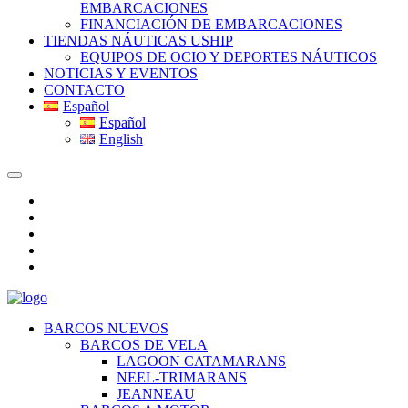
EMBARCACIONES
FINANCIACIÓN DE EMBARCACIONES
TIENDAS NÁUTICAS USHIP
EQUIPOS DE OCIO Y DEPORTES NÁUTICOS
NOTICIAS Y EVENTOS
CONTACTO
Español
Español
English
BARCOS NUEVOS
BARCOS DE VELA
LAGOON CATAMARANS
NEEL-TRIMARANS
JEANNEAU