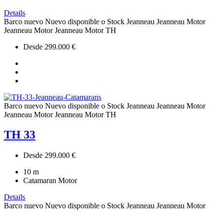
Details
Barco nuevo
Nuevo disponible o Stock
Jeanneau
Jeanneau Motor
Jeanneau Motor
Jeanneau Motor
TH
Desde 299.000 €
Barco nuevo
Nuevo disponible o Stock
Jeanneau
Jeanneau Motor
Jeanneau Motor
Jeanneau Motor
TH
TH 33
Desde 299.000 €
10
m
Catamaran Motor
Details
Barco nuevo
Nuevo disponible o Stock
Jeanneau
Jeanneau Motor