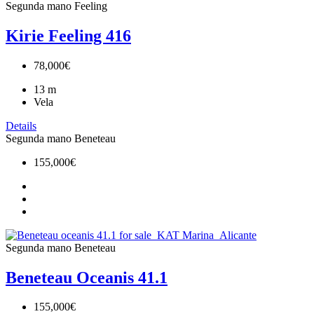
Segunda mano
Feeling
Kirie Feeling 416
78,000€
13
m
Vela
Details
Segunda mano
Beneteau
155,000€
Segunda mano
Beneteau
Beneteau Oceanis 41.1
155,000€