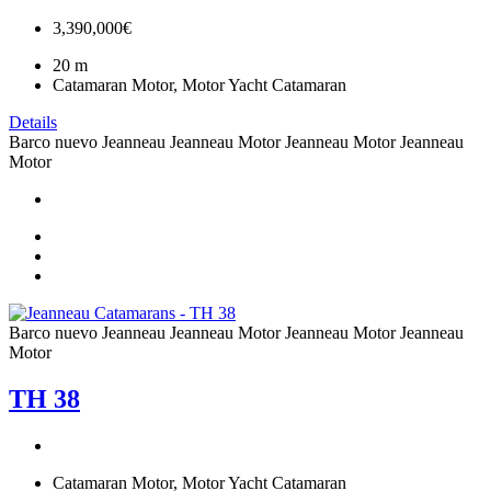
3,390,000€
20
m
Catamaran Motor, Motor Yacht Catamaran
Details
Barco nuevo
Jeanneau
Jeanneau Motor
Jeanneau Motor
Jeanneau
Motor
Barco nuevo
Jeanneau
Jeanneau Motor
Jeanneau Motor
Jeanneau
Motor
TH 38
Catamaran Motor, Motor Yacht Catamaran