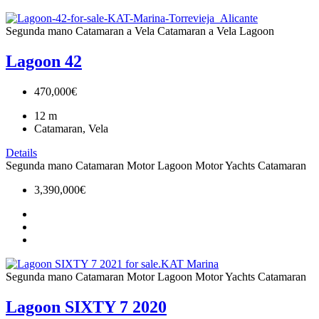
Segunda mano
Catamaran a Vela
Catamaran a Vela
Lagoon
Lagoon 42
470,000€
12
m
Catamaran, Vela
Details
Segunda mano
Catamaran Motor
Lagoon
Motor Yachts Catamaran
3,390,000€
Segunda mano
Catamaran Motor
Lagoon
Motor Yachts Catamaran
Lagoon SIXTY 7 2020