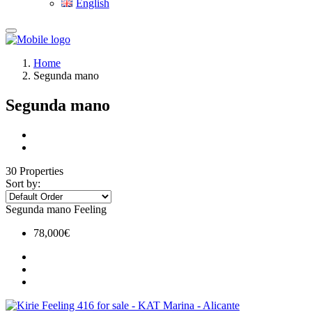
English
Home
Segunda mano
Segunda mano
30 Properties
Sort by:
Segunda mano
Feeling
78,000€