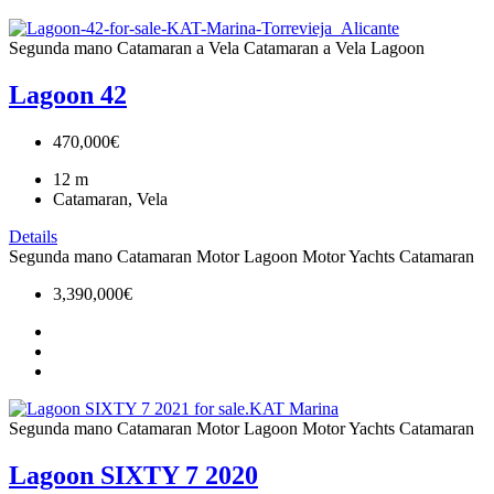
Segunda mano
Catamaran a Vela
Catamaran a Vela
Lagoon
Lagoon 42
470,000€
12
m
Catamaran, Vela
Details
Segunda mano
Catamaran Motor
Lagoon
Motor Yachts Catamaran
3,390,000€
Segunda mano
Catamaran Motor
Lagoon
Motor Yachts Catamaran
Lagoon SIXTY 7 2020