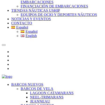
EMBARCACIONES
FINANCIACIÓN DE EMBARCACIONES
TIENDAS NÁUTICAS USHIP
EQUIPOS DE OCIO Y DEPORTES NÁUTICOS
NOTICIAS Y EVENTOS
CONTACTO
Español
Español
English
BARCOS NUEVOS
BARCOS DE VELA
LAGOON CATAMARANS
NEEL-TRIMARANS
JEANNEAU