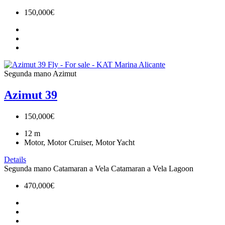
150,000€
Segunda mano
Azimut
Azimut 39
150,000€
12
m
Motor, Motor Cruiser, Motor Yacht
Details
Segunda mano
Catamaran a Vela
Catamaran a Vela
Lagoon
470,000€