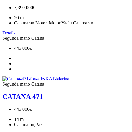
3,390,000€
20
m
Catamaran Motor, Motor Yacht Catamaran
Details
Segunda mano
Catana
445,000€
Segunda mano
Catana
CATANA 471
445,000€
14
m
Catamaran, Vela