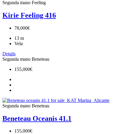
Segunda mano
Feeling
Kirie Feeling 416
78,000€
13
m
Vela
Details
Segunda mano
Beneteau
155,000€
Segunda mano
Beneteau
Beneteau Oceanis 41.1
155,000€