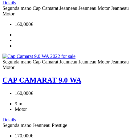
Details
Segunda mano
Cap Camarat
Jeanneau
Jeanneau Motor
Jeanneau
Motor
160,000€
Segunda mano
Cap Camarat
Jeanneau
Jeanneau Motor
Jeanneau
Motor
CAP CAMARAT 9.0 WA
160,000€
9
m
Motor
Details
Segunda mano
Jeanneau
Prestige
170,000€