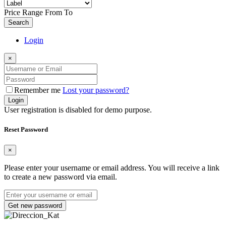
Price Range
From
To
Search
Login
×
Remember me
Lost your password?
Login
User registration is disabled for demo purpose.
Reset Password
×
Please enter your username or email address. You will receive a link
to create a new password via email.
Get new password