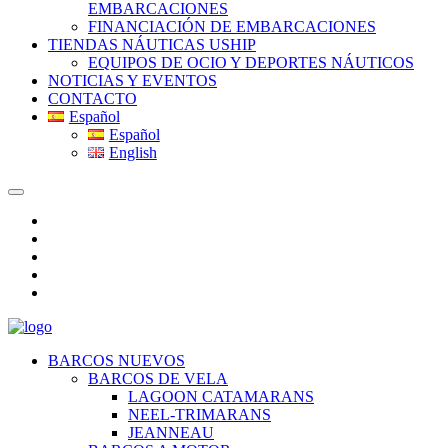
EMBARCACIONES
FINANCIACIÓN DE EMBARCACIONES
TIENDAS NÁUTICAS USHIP
EQUIPOS DE OCIO Y DEPORTES NÁUTICOS
NOTICIAS Y EVENTOS
CONTACTO
Español
Español
English
BARCOS NUEVOS
BARCOS DE VELA
LAGOON CATAMARANS
NEEL-TRIMARANS
JEANNEAU