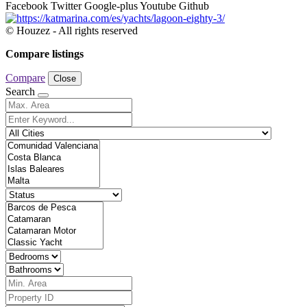
Facebook
Twitter
Google-plus
Youtube
Github
© Houzez - All rights reserved
Compare listings
Compare
Close
Search