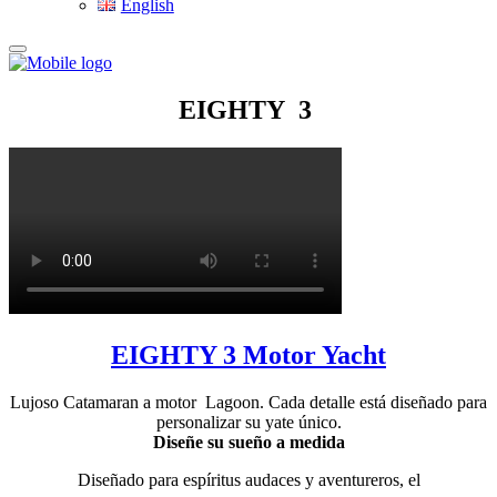
English
EIGHTY 3
EIGHTY 3 Motor Yacht
Lujoso Catamaran a motor Lagoon. Cada detalle está diseñado para
personalizar su yate único.
Diseñe su sueño a medida
Diseñado para espíritus audaces y aventureros, el