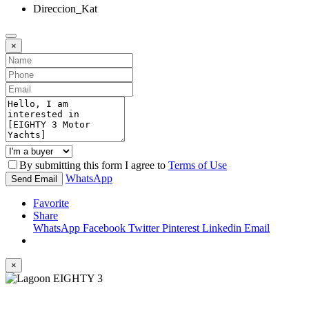
Direccion_Kat
×
By submitting this form I agree to
Terms of Use
WhatsApp
Send Email
Favorite
Share
WhatsApp
Facebook
Twitter
Pinterest
Linkedin
Email
×