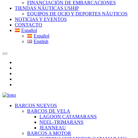
FINANCIACIÓN DE EMBARCACIONES
TIENDAS NÁUTICAS USHIP
EQUIPOS DE OCIO Y DEPORTES NÁUTICOS
NOTICIAS Y EVENTOS
CONTACTO
Español
Español
English
BARCOS NUEVOS
BARCOS DE VELA
LAGOON CATAMARANS
NEEL-TRIMARANS
JEANNEAU
BARCOS A MOTOR