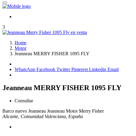
3
Home
Motor
Jeanneau MERRY FISHER 1095 FLY
WhatsApp
Facebook
Twitter
Pinterest
Linkedin
Email
Jeanneau MERRY FISHER 1095 FLY
Consultar
Barco nuevo
Jeanneau
Jeanneau Motor
Merry Fisher
Alicante, Comunidad Valenciana, España