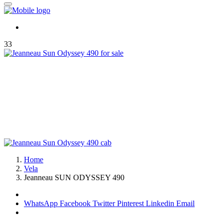
33
Home
Vela
Jeanneau SUN ODYSSEY 490
WhatsApp
Facebook
Twitter
Pinterest
Linkedin
Email