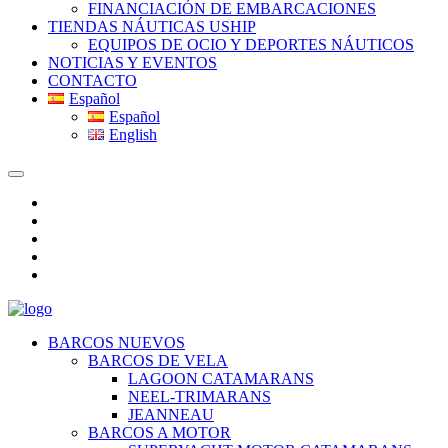
FINANCIACIÓN DE EMBARCACIONES
TIENDAS NÁUTICAS USHIP
EQUIPOS DE OCIO Y DEPORTES NÁUTICOS
NOTICIAS Y EVENTOS
CONTACTO
Español
Español
English
BARCOS NUEVOS
BARCOS DE VELA
LAGOON CATAMARANS
NEEL-TRIMARANS
JEANNEAU
BARCOS A MOTOR