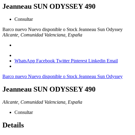
Jeanneau SUN ODYSSEY 490
Consultar
Barco nuevo
Nuevo disponible o Stock
Jeanneau
Sun Odyssey
Alicante, Comunidad Valenciana, España
WhatsApp
Facebook
Twitter
Pinterest
Linkedin
Email
Barco nuevo
Nuevo disponible o Stock
Jeanneau
Sun Odyssey
Jeanneau SUN ODYSSEY 490
Alicante, Comunidad Valenciana, España
Consultar
Details