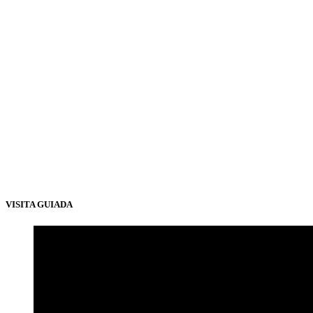
VISITA GUIADA