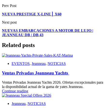
Prev Post
NUEVA PRESTIGE X-LINE ⎜ X60
Next post
NUEVAS EMBARCACIONES A MOTOR DE LUJO |
JEANNEAU DB | DB 43
Related posts
EVENTOS
,
Jeanneau
,
NOTICIAS
Ventas Privadas Jeanneau Yachts
Ventas Privadas Jeanneau Yachts 2026. Ofertas excepcionales para
la disponibilidad actual de la gama de yates Jeanneau.
Continue reading
Jeanneau
,
NOTICIAS