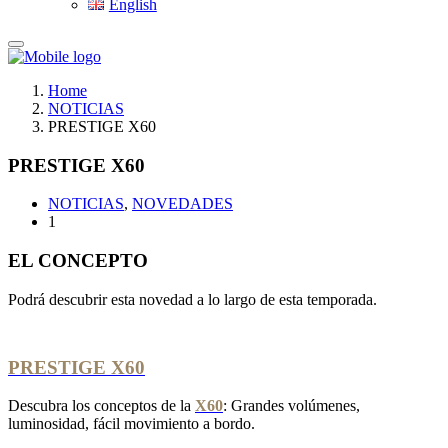
English
Home
NOTICIAS
PRESTIGE X60
PRESTIGE X60
NOTICIAS
,
NOVEDADES
1
EL CONCEPTO
Podrá descubrir esta novedad a lo largo de esta temporada.
PRESTIGE X60
Descubra los conceptos de la
X60
: Grandes volúmenes,
luminosidad, fácil movimiento a bordo.