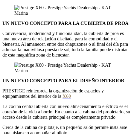
UN NUEVO CONCEPTO PARA LA CUBIERTA DE PROA
Convivencia, modernidad y funcionalidad, la cubierta de proa es
una nueva área de relajación diseñada para la comodidad y el
bienestar. Al amanecer, entre dos chapuzones o al final del día para
admirar la maravillosa puesta de sol, toda la familia puede disfrutar
de esta magnífica zona de bienestar.
UN NUEVO CONCEPTO PARA EL DISEÑO INTERIOR
PRESTIGE reinterpreta la organización de espacios y
equipamientos del interior de la
X60
La cocina central abierta con nuevo almacenamiento eléctrico es el
corazón de la vida a bordo. En cuanto a la cabina del propietario, su
acceso desde la cubierta principal es completamente privado.
Cerca de la cabina de pilotaje, un pequeño salón permite instalarse
para aislarse o acompañar al piloto.