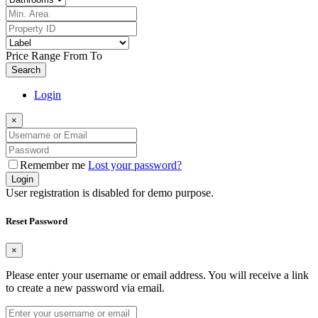
Price Range
From
To
Search
Login
×
Remember me
Lost your password?
Login
User registration is disabled for demo purpose.
Reset Password
×
Please enter your username or email address. You will receive a link
to create a new password via email.