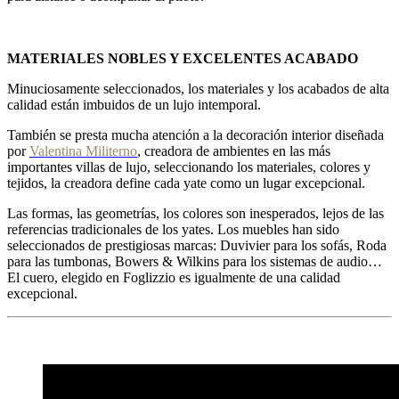
MATERIALES NOBLES Y EXCELENTES ACABADO
Minuciosamente seleccionados, los materiales y los acabados de alta
calidad están imbuidos de un lujo intemporal.
También se presta mucha atención a la decoración interior diseñada
por
Valentina Militerno
, creadora de ambientes en las más
importantes villas de lujo, seleccionando los materiales, colores y
tejidos, la creadora define cada yate como un lugar excepcional.
Las formas, las geometrías, los colores son inesperados, lejos de las
referencias tradicionales de los yates. Los muebles han sido
seleccionados de prestigiosas marcas: Duvivier para los sofás, Roda
para las tumbonas, Bowers & Wilkins para los sistemas de audio…
El cuero, elegido en Foglizzio es igualmente de una calidad
excepcional.