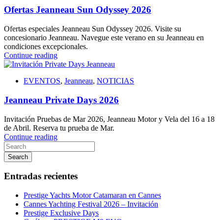
Ofertas Jeanneau Sun Odyssey 2026
Ofertas especiales Jeanneau Sun Odyssey 2026. Visite su
concesionario Jeanneau. Navegue este verano en su Jeanneau en
condiciones excepcionales.
Continue reading
EVENTOS
,
Jeanneau
,
NOTICIAS
Jeanneau Private Days 2026
Invitación Pruebas de Mar 2026, Jeanneau Motor y Vela del 16 a 18
de Abril. Reserva tu prueba de Mar.
Continue reading
Search
Entradas recientes
Prestige Yachts Motor Catamaran en Cannes
Cannes Yachting Festival 2026 – Invitación
Prestige Exclusive Days