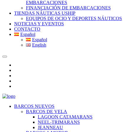
EMBARCACIONES
FINANCIACIÓN DE EMBARCACIONES
TIENDAS NÁUTICAS USHIP
EQUIPOS DE OCIO Y DEPORTES NÁUTICOS
NOTICIAS Y EVENTOS
CONTACTO
Español
Español
English
BARCOS NUEVOS
BARCOS DE VELA
LAGOON CATAMARANS
NEEL-TRIMARANS
JEANNEAU