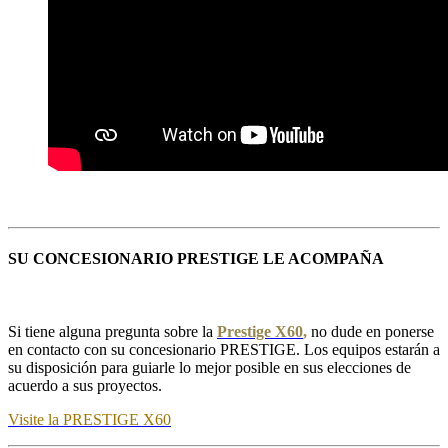
SU CONCESIONARIO PRESTIGE LE ACOMPAÑA
Si tiene alguna pregunta sobre la
Prestige X60
,
no dude en ponerse
en contacto con su concesionario PRESTIGE. Los equipos estarán a
su disposición para guiarle lo mejor posible en sus elecciones de
acuerdo a sus proyectos.
Visite la PRESTIGE X60