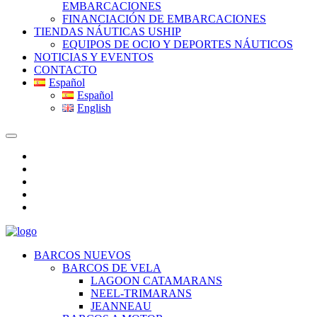
EMBARCACIONES
FINANCIACIÓN DE EMBARCACIONES
TIENDAS NÁUTICAS USHIP
EQUIPOS DE OCIO Y DEPORTES NÁUTICOS
NOTICIAS Y EVENTOS
CONTACTO
Español
Español
English
BARCOS NUEVOS
BARCOS DE VELA
LAGOON CATAMARANS
NEEL-TRIMARANS
JEANNEAU