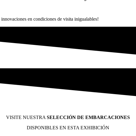
s innovaciones en condiciones de visita inigualables!
VISITE NUESTRA
SELECCIÓN DE EMBARCACIONES
DISPONIBLES EN ESTA EXHIBICIÓN