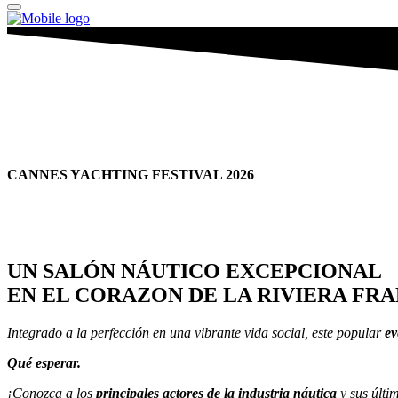
CANNES YACHTING FESTIVAL 2026
UN SALÓN NÁUTICO EXCEPCIONAL
EN EL CORAZON DE LA RIVIERA FR
Integrado a la perfección en una vibrante vida social, este popular
ev
Qué esperar.
¡Conozca a los
principales actores de la industria náutica
y sus últi