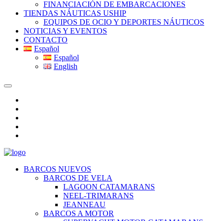
FINANCIACIÓN DE EMBARCACIONES
TIENDAS NÁUTICAS USHIP
EQUIPOS DE OCIO Y DEPORTES NÁUTICOS
NOTICIAS Y EVENTOS
CONTACTO
Español
Español
English
BARCOS NUEVOS
BARCOS DE VELA
LAGOON CATAMARANS
NEEL-TRIMARANS
JEANNEAU
BARCOS A MOTOR