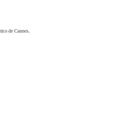
utico de Cannes.