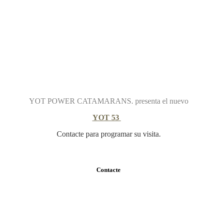
YOT POWER CATAMARANS. presenta el nuevo
YOT 53
Contacte para programar su visita.
Contacte