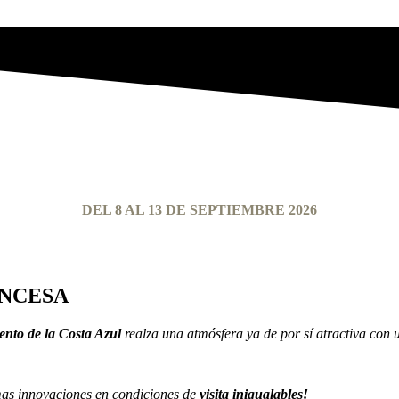
DEL 8 AL 13 DE SEPTIEMBRE 2026
ANCESA
ento de la Costa Azul
realza una atmósfera ya de por sí atractiva con u
mas innovaciones en condiciones de
visita inigualables!