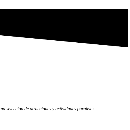
na selección de atracciones y actividades paralelas.