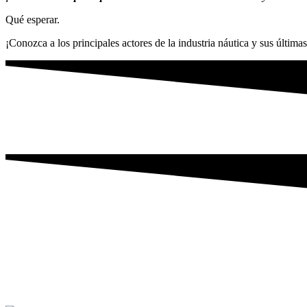
Qué esperar.
¡Conozca a los principales actores de la industria náutica y sus última