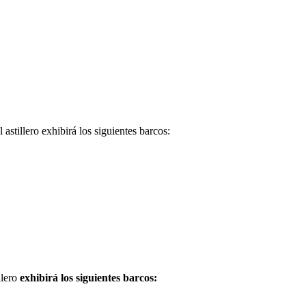
astillero exhibirá los siguientes barcos:
llero
exhibirá los siguientes barcos: