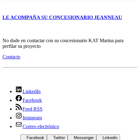
LE ACOMPAÑA SU CONCESIONARIO JEANNEAU
No dude en contactar con su concesionario KAT Marina para
perfilar su proyecto
Contacto
LinkedIn
Facebook
Feed RSS
Instagram
Correo electrónico
Facebook
Twitter
Messenger
Linkedin