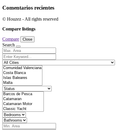
Comentarios recientes
© Houzez - All rights reserved
Compare listings
Compare
Close
Search