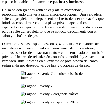
espacio habitable, infinitamente
espacioso y luminoso
.
Un salón con grandes ventanales y altura excepcional,
proporcionando una vista panorámica excepcional. Una verdadera
suite del propietario, independiente del resto de la embarcación, que
brinda
acceso al mar
con una playa privada opcional con un
espacio flexible que permite la creación de un área privada adicional
para la suite del propietario, que se conecta directamente con el
salón y la bañera de proa.
Diferentes diseños disponibles con 3, 4 o incluso 5 camarotes de
invitados, cada uno equipado con una cama isla, un escritorio,
amplios espacios de almacenamiento y complementado con un baño
privado. Un área de
tripulación
con más comodidad y espacio: una
verdadera suite, ubicada en el extremo de proa o popa del barco
según el diseño deseado, ya que hay 2 opciones de diseño.