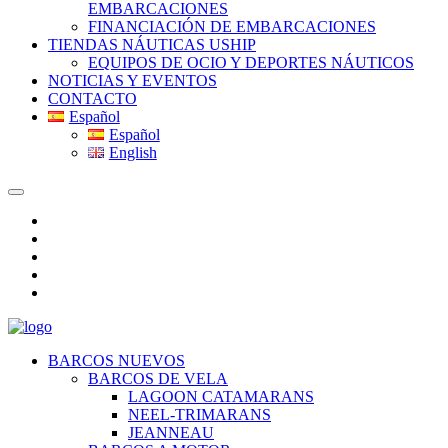
EMBARCACIONES
FINANCIACIÓN DE EMBARCACIONES
TIENDAS NÁUTICAS USHIP
EQUIPOS DE OCIO Y DEPORTES NÁUTICOS
NOTICIAS Y EVENTOS
CONTACTO
Español
Español
English
BARCOS NUEVOS
BARCOS DE VELA
LAGOON CATAMARANS
NEEL-TRIMARANS
JEANNEAU