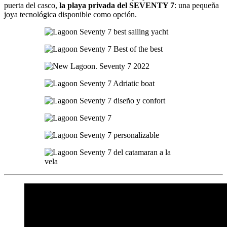
puerta del casco,
la playa privada del SEVENTY 7
: una pequeña
joya tecnológica disponible como opción.