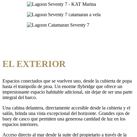
EL EXTERIOR
Espacios conectados que se vuelven uno, desde la cubierta de popa
hasta el trampolín de proa. Un enorme flybridge que ofrece un
impresionante espacio habitable adicional, sin dejar de ser una parte
integral del barco.
Una cabina delantera, directamente accesible desde la cubierta y el
salón, brinda una vista excepcional del horizonte. Grandes ojos de
buey de casco que permiten una generosa cantidad de luz en los
espacios interiores.
Acceso directo al mar desde la suite del propietario a través de la