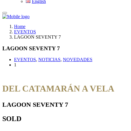
English
Home
EVENTOS
LAGOON SEVENTY 7
LAGOON SEVENTY 7
EVENTOS
,
NOTICIAS
,
NOVEDADES
1
DEL CATAMARÁN A VELA
LAGOON SEVENTY 7
SOLD