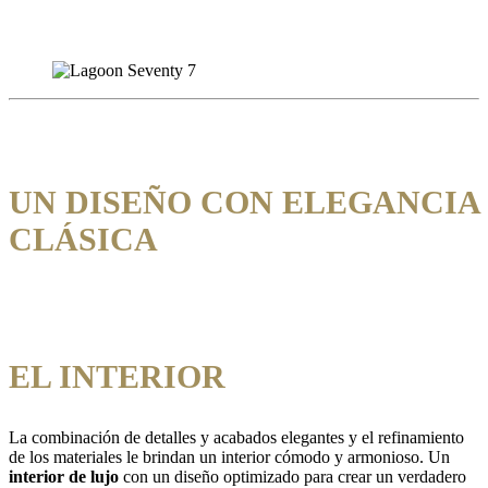
UN DISEÑO CON ELEGANCIA
CLÁSICA
EL INTERIOR
La combinación de detalles y acabados elegantes y el refinamiento
de los materiales le brindan un interior cómodo y armonioso. Un
interior de lujo
con un diseño optimizado para crear un verdadero