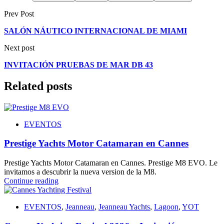
Prev Post
SALÓN NÁUTICO INTERNACIONAL DE MIAMI
Next post
INVITACIÓN PRUEBAS DE MAR DB 43
Related posts
EVENTOS
Prestige Yachts Motor Catamaran en Cannes
Prestige Yachts Motor Catamaran en Cannes. Prestige M8 EVO. Le
invitamos a descubrir la nueva version de la M8.
Continue reading
EVENTOS
,
Jeanneau
,
Jeanneau Yachts
,
Lagoon
,
YOT