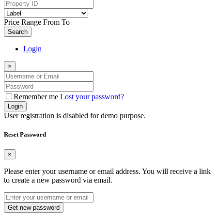
Price Range
From
To
Search
Login
×
Remember me
Lost your password?
Login
User registration is disabled for demo purpose.
Reset Password
×
Please enter your username or email address. You will receive a link
to create a new password via email.
Get new password