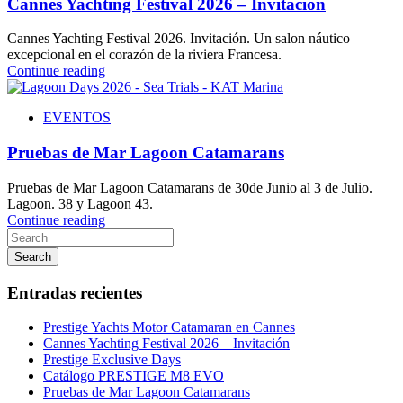
Cannes Yachting Festival 2026 – Invitación
Cannes Yachting Festival 2026. Invitación. Un salon náutico
excepcional en el corazón de la riviera Francesa.
Continue reading
EVENTOS
Pruebas de Mar Lagoon Catamarans
Pruebas de Mar Lagoon Catamarans de 30de Junio al 3 de Julio.
Lagoon. 38 y Lagoon 43.
Continue reading
Search
Entradas recientes
Prestige Yachts Motor Catamaran en Cannes
Cannes Yachting Festival 2026 – Invitación
Prestige Exclusive Days
Catálogo PRESTIGE M8 EVO
Pruebas de Mar Lagoon Catamarans