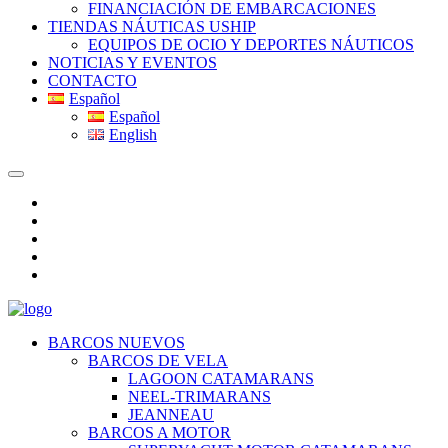
FINANCIACIÓN DE EMBARCACIONES
TIENDAS NÁUTICAS USHIP
EQUIPOS DE OCIO Y DEPORTES NÁUTICOS
NOTICIAS Y EVENTOS
CONTACTO
Español
Español
English
BARCOS NUEVOS
BARCOS DE VELA
LAGOON CATAMARANS
NEEL-TRIMARANS
JEANNEAU
BARCOS A MOTOR