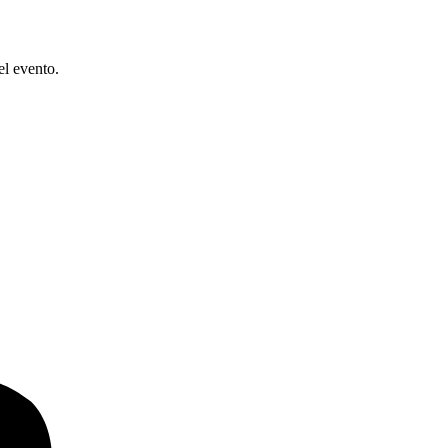
el evento.