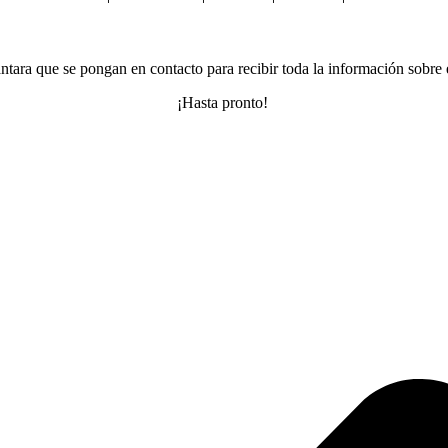
tara que se pongan en contacto para recibir toda la información sobre 
¡Hasta pronto!