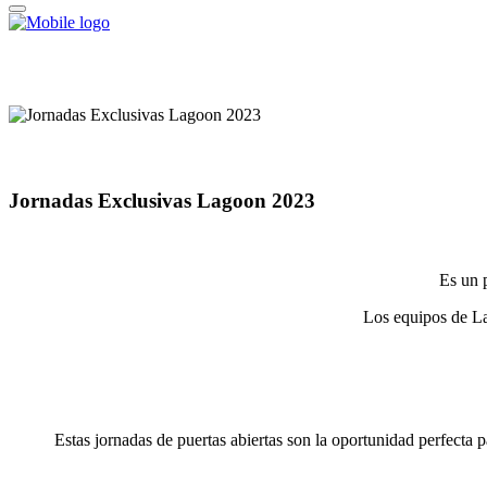
Jornadas Exclusivas Lagoon 2023
Es un 
Los equipos de La
Estas jornadas de puertas abiertas son la oportunidad perfecta 