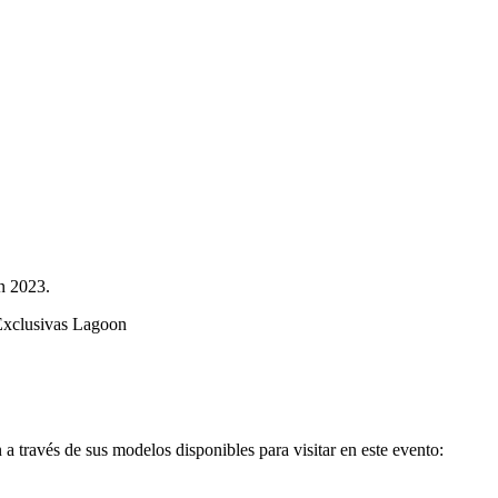
n 2023.
 Exclusivas Lagoon
a través de sus modelos disponibles para visitar en este evento: