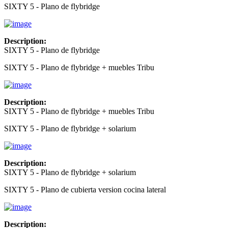
SIXTY 5 - Plano de flybridge
Description:
SIXTY 5 - Plano de flybridge
SIXTY 5 - Plano de flybridge + muebles Tribu
Description:
SIXTY 5 - Plano de flybridge + muebles Tribu
SIXTY 5 - Plano de flybridge + solarium
Description:
SIXTY 5 - Plano de flybridge + solarium
SIXTY 5 - Plano de cubierta version cocina lateral
Description: