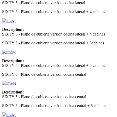
SIXTY 5 - Plano de cubierta version cocina lateral
SIXTY 5 - Plano de cubierta version cocina lateral + 4 cabinas
Description:
SIXTY 5 - Plano de cubierta version cocina lateral + 4 cabinas
SIXTY 5 - Plano de cubierta version cocina lateral + 5cabinas
Description:
SIXTY 5 - Plano de cubierta version cocina lateral + 5 cabinas
SIXTY 5 - Plano de cubierta version cocina central
Description:
SIXTY 5 - Plano de cubierta version cocina central
SIXTY 5 - Plano de cubierta version cocina central + 5 cabinas