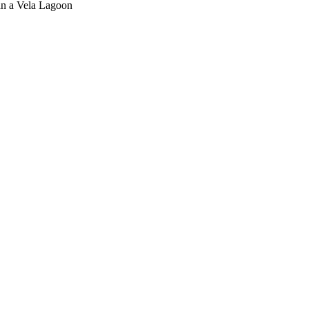
n a Vela
Lagoon