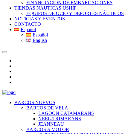
FINANCIACIÓN DE EMBARCACIONES
TIENDAS NÁUTICAS USHIP
EQUIPOS DE OCIO Y DEPORTES NÁUTICOS
NOTICIAS Y EVENTOS
CONTACTO
Español
Español
English
BARCOS NUEVOS
BARCOS DE VELA
LAGOON CATAMARANS
NEEL-TRIMARANS
JEANNEAU
BARCOS A MOTOR