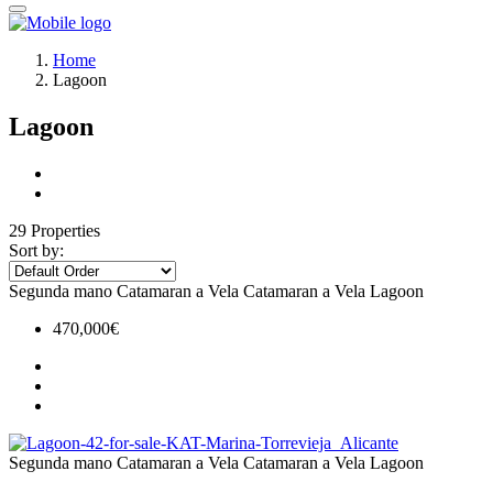
Home
Lagoon
Lagoon
29 Properties
Sort by:
Segunda mano
Catamaran a Vela
Catamaran a Vela
Lagoon
470,000€
Segunda mano
Catamaran a Vela
Catamaran a Vela
Lagoon