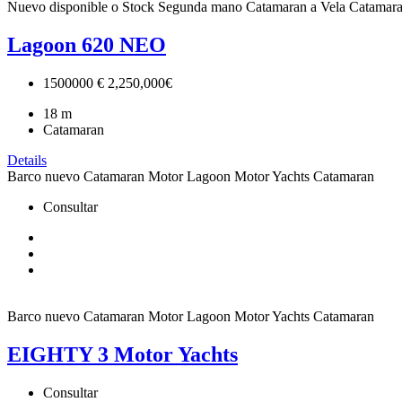
Nuevo disponible o Stock
Segunda mano
Catamaran a Vela
Catamara
Lagoon 620 NEO
1500000 €
2,250,000€
18
m
Catamaran
Details
Barco nuevo
Catamaran Motor
Lagoon
Motor Yachts Catamaran
Consultar
Barco nuevo
Catamaran Motor
Lagoon
Motor Yachts Catamaran
EIGHTY 3 Motor Yachts
Consultar