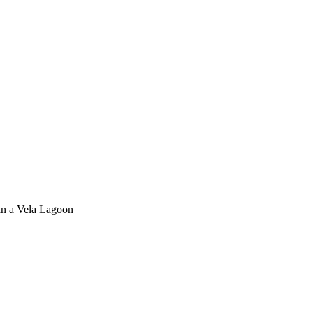
n a Vela
Lagoon