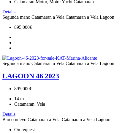
Catamaran Motor, Motor Yacht Catamaran
Details
Segunda mano
Catamaran a Vela
Catamaran a Vela
Lagoon
895,000€
Segunda mano
Catamaran a Vela
Catamaran a Vela
Lagoon
LAGOON 46 2023
895,000€
14
m
Catamaran, Vela
Details
Barco nuevo
Catamaran a Vela
Catamaran a Vela
Lagoon
On request