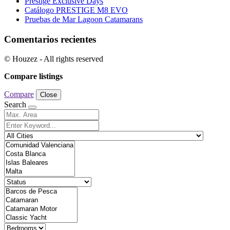
Prestige Exclusive Days
Catálogo PRESTIGE M8 EVO
Pruebas de Mar Lagoon Catamarans
Comentarios recientes
© Houzez - All rights reserved
Compare listings
Compare
Close
Search