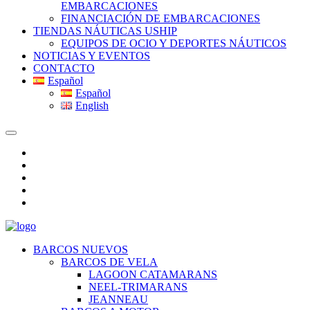
EMBARCACIONES
FINANCIACIÓN DE EMBARCACIONES
TIENDAS NÁUTICAS USHIP
EQUIPOS DE OCIO Y DEPORTES NÁUTICOS
NOTICIAS Y EVENTOS
CONTACTO
Español
Español
English
BARCOS NUEVOS
BARCOS DE VELA
LAGOON CATAMARANS
NEEL-TRIMARANS
JEANNEAU