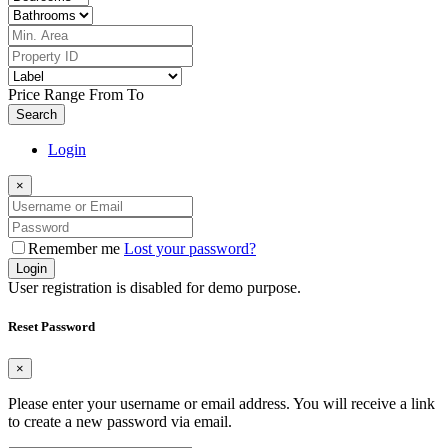
Price Range
From
To
Search
Login
×
Remember me
Lost your password?
Login
User registration is disabled for demo purpose.
Reset Password
×
Please enter your username or email address. You will receive a link
to create a new password via email.