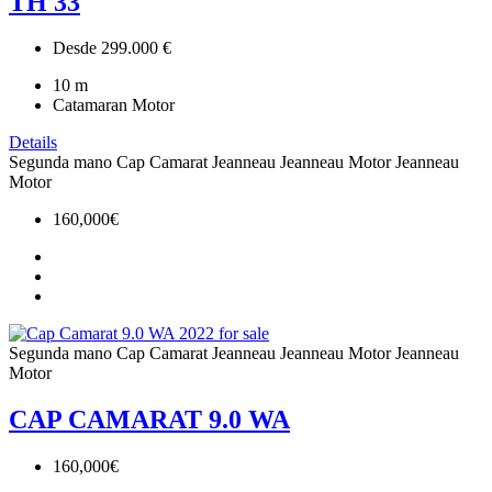
TH 33
Desde 299.000 €
10
m
Catamaran Motor
Details
Segunda mano
Cap Camarat
Jeanneau
Jeanneau Motor
Jeanneau
Motor
160,000€
Segunda mano
Cap Camarat
Jeanneau
Jeanneau Motor
Jeanneau
Motor
CAP CAMARAT 9.0 WA
160,000€