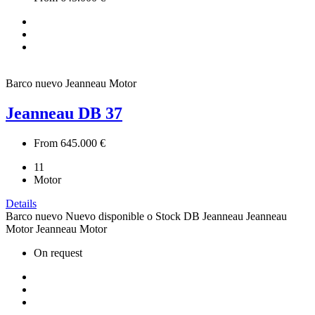
Barco nuevo
Jeanneau Motor
Jeanneau DB 37
From 645.000 €
11
Motor
Details
Barco nuevo
Nuevo disponible o Stock
DB
Jeanneau
Jeanneau
Motor
Jeanneau Motor
On request