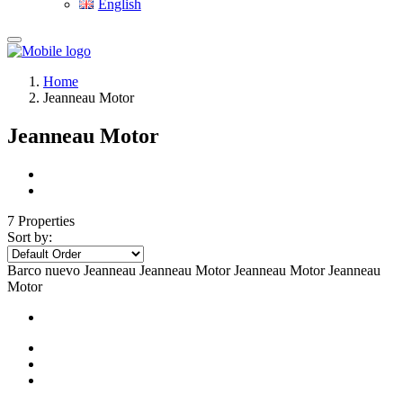
English
Home
Jeanneau Motor
Jeanneau Motor
7 Properties
Sort by:
Barco nuevo
Jeanneau
Jeanneau Motor
Jeanneau Motor
Jeanneau
Motor