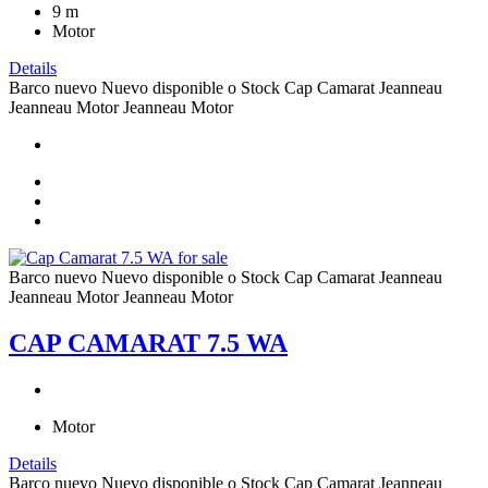
9
m
Motor
Details
Barco nuevo
Nuevo disponible o Stock
Cap Camarat
Jeanneau
Jeanneau Motor
Jeanneau Motor
Barco nuevo
Nuevo disponible o Stock
Cap Camarat
Jeanneau
Jeanneau Motor
Jeanneau Motor
CAP CAMARAT 7.5 WA
Motor
Details
Barco nuevo
Nuevo disponible o Stock
Cap Camarat
Jeanneau