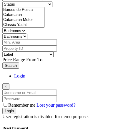
Price Range
From
To
Search
Login
×
Remember me
Lost your password?
Login
User registration is disabled for demo purpose.
Reset Password