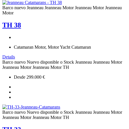
Barco nuevo
Jeanneau
Jeanneau Motor
Jeanneau Motor
Jeanneau
Motor
TH 38
Catamaran Motor, Motor Yacht Catamaran
Details
Barco nuevo
Nuevo disponible o Stock
Jeanneau
Jeanneau Motor
Jeanneau Motor
Jeanneau Motor
TH
Desde 299.000 €
Barco nuevo
Nuevo disponible o Stock
Jeanneau
Jeanneau Motor
Jeanneau Motor
Jeanneau Motor
TH