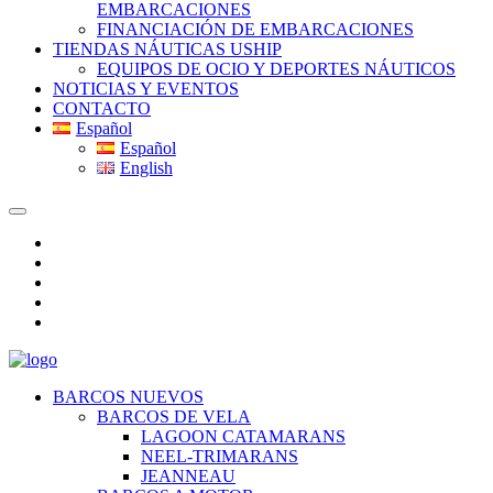
EMBARCACIONES
FINANCIACIÓN DE EMBARCACIONES
TIENDAS NÁUTICAS USHIP
EQUIPOS DE OCIO Y DEPORTES NÁUTICOS
NOTICIAS Y EVENTOS
CONTACTO
Español
Español
English
BARCOS NUEVOS
BARCOS DE VELA
LAGOON CATAMARANS
NEEL-TRIMARANS
JEANNEAU