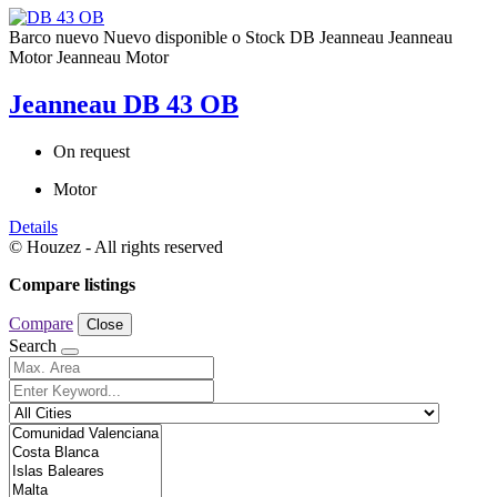
Barco nuevo
Nuevo disponible o Stock
DB
Jeanneau
Jeanneau
Motor
Jeanneau Motor
Jeanneau DB 43 OB
On request
Motor
Details
© Houzez - All rights reserved
Compare listings
Compare
Close
Search