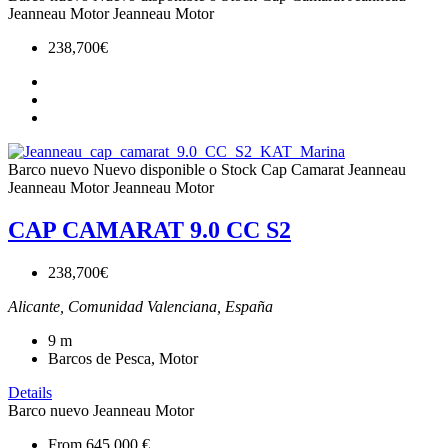
Jeanneau Motor
Jeanneau Motor
238,700€
Barco nuevo
Nuevo disponible o Stock
Cap Camarat
Jeanneau
Jeanneau Motor
Jeanneau Motor
CAP CAMARAT 9.0 CC S2
238,700€
Alicante, Comunidad Valenciana, España
9
m
Barcos de Pesca, Motor
Details
Barco nuevo
Jeanneau Motor
From 645.000 €