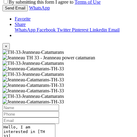
By submitting this form I agree to
Terms of Use
WhatsApp
Send Email
Favorite
Share
WhatsApp
Facebook
Twitter
Pinterest
Linkedin
Email
×