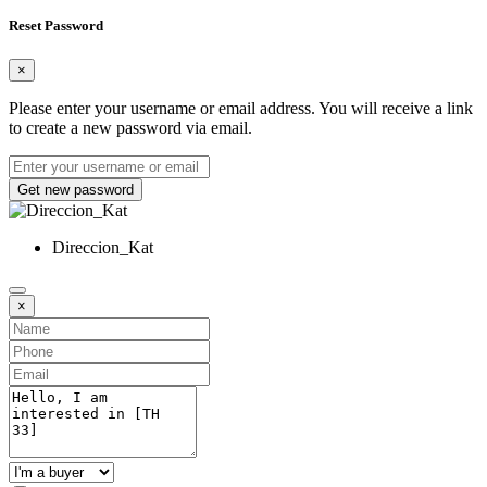
Reset Password
×
Please enter your username or email address. You will receive a link
to create a new password via email.
Get new password
Direccion_Kat
×