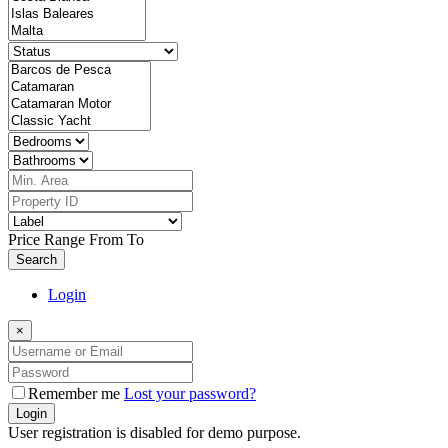
Price Range
From
To
Search
Login
×
Remember me
Lost your password?
Login
User registration is disabled for demo purpose.