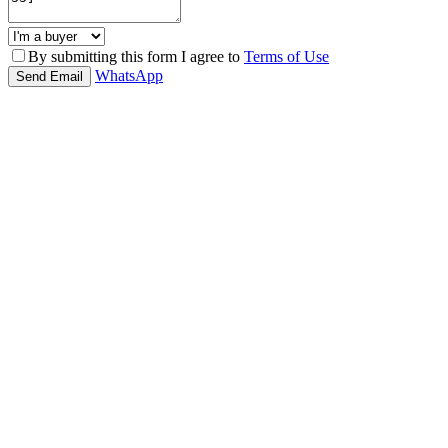
By submitting this form I agree to
Terms of Use
WhatsApp
Send Email