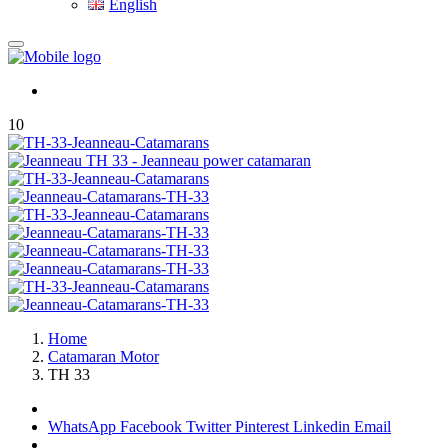
English
10
Home
Catamaran Motor
TH 33
WhatsApp
Facebook
Twitter
Pinterest
Linkedin
Email