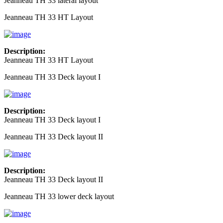
Jeanneau TH 33 lateral layout
Jeanneau TH 33 HT Layout
Description:
Jeanneau TH 33 HT Layout
Jeanneau TH 33 Deck layout I
Description:
Jeanneau TH 33 Deck layout I
Jeanneau TH 33 Deck layout II
Description:
Jeanneau TH 33 Deck layout II
Jeanneau TH 33 lower deck layout