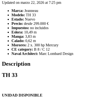
Updated on marzo 22, 2026 at 7:25 pm
Marca:
Jeanneau
Modelo:
TH 33
Estado:
Nuevo
Precio:
desde 299.000 €
Impuestos:
no incluidos
Eslora:
10,49 m
Manga:
3,83 m
Calado:
0,62 m
Morores:
2 x. 300 hp Mercury
CE category:
B 8 / C 12
Naval Architect:
Marc Lombard Design
Description
TH 33
UNIDAD DISPONIBLE