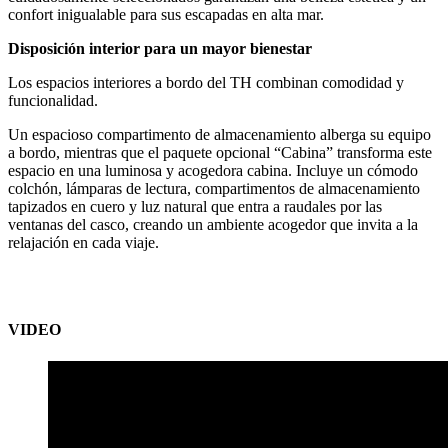
confort inigualable para sus escapadas en alta mar.
Disposición interior para un mayor bienestar
Los espacios interiores a bordo del TH combinan comodidad y
funcionalidad.
Un espacioso compartimento de almacenamiento alberga su equipo
a bordo, mientras que el paquete opcional “Cabina” transforma este
espacio en una luminosa y acogedora cabina. Incluye un cómodo
colchón, lámparas de lectura, compartimentos de almacenamiento
tapizados en cuero y luz natural que entra a raudales por las
ventanas del casco, creando un ambiente acogedor que invita a la
relajación en cada viaje.
VIDEO