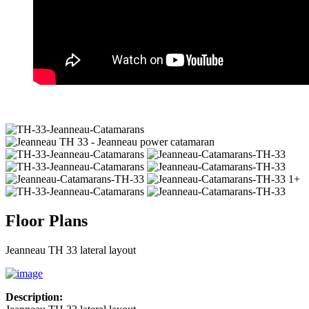
1+
Floor Plans
Jeanneau TH 33 lateral layout
Description: