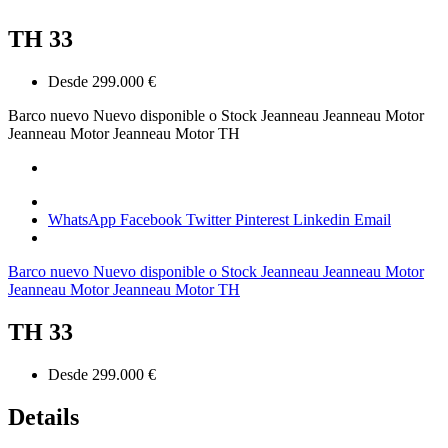
TH 33
Desde 299.000 €
Barco nuevo
Nuevo disponible o Stock
Jeanneau
Jeanneau Motor
Jeanneau Motor
Jeanneau Motor
TH
WhatsApp
Facebook
Twitter
Pinterest
Linkedin
Email
Barco nuevo
Nuevo disponible o Stock
Jeanneau
Jeanneau Motor
Jeanneau Motor
Jeanneau Motor
TH
TH 33
Desde 299.000 €
Details