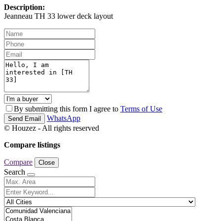
Description:
Jeanneau TH 33 lower deck layout
By submitting this form I agree to
Terms of Use
WhatsApp
Send Email
© Houzez - All rights reserved
Compare listings
Compare
Close
Search