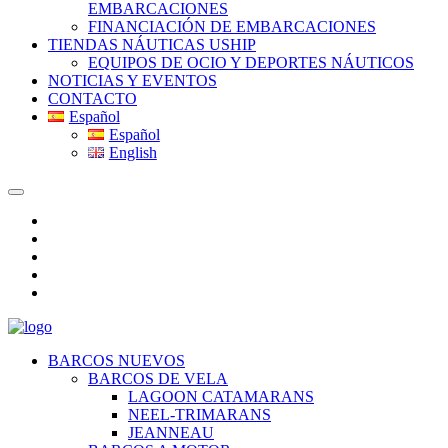
EMBARCACIONES
FINANCIACIÓN DE EMBARCACIONES
TIENDAS NÁUTICAS USHIP
EQUIPOS DE OCIO Y DEPORTES NÁUTICOS
NOTICIAS Y EVENTOS
CONTACTO
Español
Español
English
BARCOS NUEVOS
BARCOS DE VELA
LAGOON CATAMARANS
NEEL-TRIMARANS
JEANNEAU