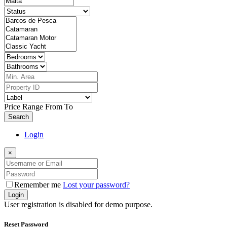
Price Range
From
To
Search
Login
×
Remember me
Lost your password?
Login
User registration is disabled for demo purpose.
Reset Password