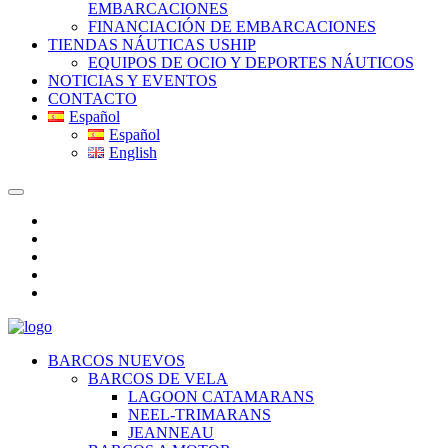
EMBARCACIONES
FINANCIACIÓN DE EMBARCACIONES
TIENDAS NÁUTICAS USHIP
EQUIPOS DE OCIO Y DEPORTES NÁUTICOS
NOTICIAS Y EVENTOS
CONTACTO
Español
Español
English
BARCOS NUEVOS
BARCOS DE VELA
LAGOON CATAMARANS
NEEL-TRIMARANS
JEANNEAU