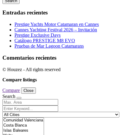
Search
Entradas recientes
Prestige Yachts Motor Catamaran en Cannes
Cannes Yachting Festival 2026 – Invitación
Prestige Exclusive Days
Catálogo PRESTIGE M8 EVO
Pruebas de Mar Lagoon Catamarans
Comentarios recientes
© Houzez - All rights reserved
Compare listings
Compare
Close
Search