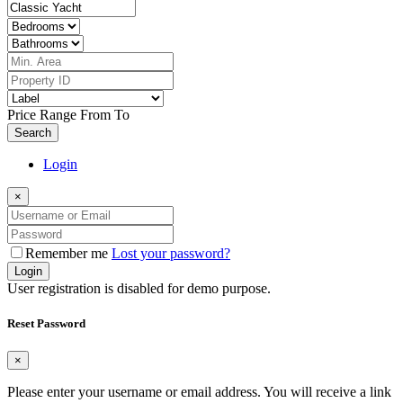
Price Range
From
To
Search
Login
×
Remember me
Lost your password?
Login
User registration is disabled for demo purpose.
Reset Password
×
Please enter your username or email address. You will receive a link