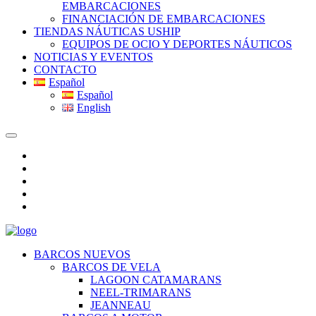
EMBARCACIONES
FINANCIACIÓN DE EMBARCACIONES
TIENDAS NÁUTICAS USHIP
EQUIPOS DE OCIO Y DEPORTES NÁUTICOS
NOTICIAS Y EVENTOS
CONTACTO
Español
Español
English
BARCOS NUEVOS
BARCOS DE VELA
LAGOON CATAMARANS
NEEL-TRIMARANS
JEANNEAU