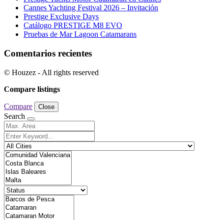
Cannes Yachting Festival 2026 – Invitación
Prestige Exclusive Days
Catálogo PRESTIGE M8 EVO
Pruebas de Mar Lagoon Catamarans
Comentarios recientes
© Houzez - All rights reserved
Compare listings
Compare
Close
Search