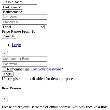
Price Range
From
To
Search
Login
×
Remember me
Lost your password?
Login
User registration is disabled for demo purpose.
Reset Password
×
Please enter your username or email address. You will receive a link