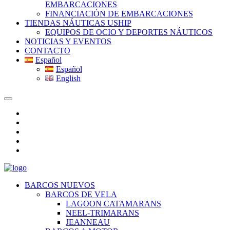
EMBARCACIONES
FINANCIACIÓN DE EMBARCACIONES
TIENDAS NÁUTICAS USHIP
EQUIPOS DE OCIO Y DEPORTES NÁUTICOS
NOTICIAS Y EVENTOS
CONTACTO
Español
Español
English
BARCOS NUEVOS
BARCOS DE VELA
LAGOON CATAMARANS
NEEL-TRIMARANS
JEANNEAU