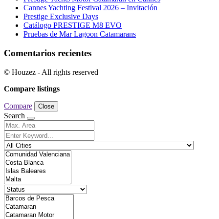
Cannes Yachting Festival 2026 – Invitación
Prestige Exclusive Days
Catálogo PRESTIGE M8 EVO
Pruebas de Mar Lagoon Catamarans
Comentarios recientes
© Houzez - All rights reserved
Compare listings
Compare
Close
Search