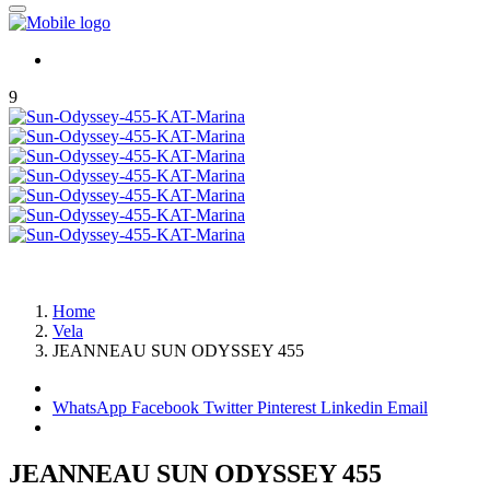
9
Home
Vela
JEANNEAU SUN ODYSSEY 455
WhatsApp
Facebook
Twitter
Pinterest
Linkedin
Email
JEANNEAU SUN ODYSSEY 455