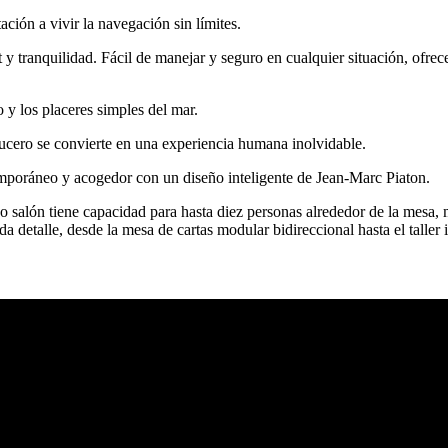
ación a vivir la navegación sin límites.
 y tranquilidad. Fácil de manejar y seguro en cualquier situación, ofr
 y los placeres simples del mar.
cero se convierte en una experiencia humana inolvidable.
mporáneo y acogedor con un diseño inteligente de Jean-Marc Piaton.
so salón tiene capacidad para hasta diez personas alrededor de la mesa
a detalle, desde la mesa de cartas modular bidireccional hasta el taller