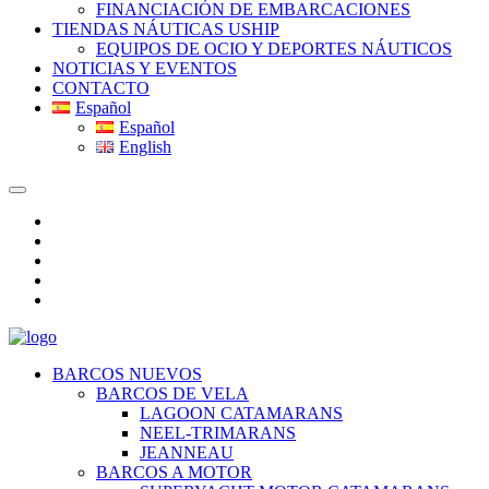
FINANCIACIÓN DE EMBARCACIONES
TIENDAS NÁUTICAS USHIP
EQUIPOS DE OCIO Y DEPORTES NÁUTICOS
NOTICIAS Y EVENTOS
CONTACTO
Español
Español
English
BARCOS NUEVOS
BARCOS DE VELA
LAGOON CATAMARANS
NEEL-TRIMARANS
JEANNEAU
BARCOS A MOTOR