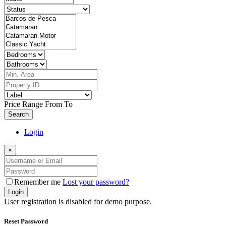
Price Range
From
To
Search
Login
×
Remember me
Lost your password?
Login
User registration is disabled for demo purpose.
Reset Password