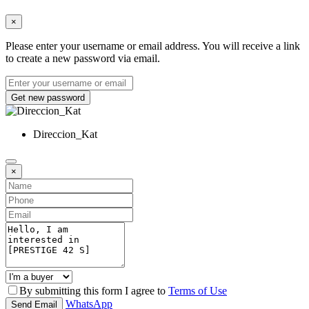
×
Please enter your username or email address. You will receive a link
to create a new password via email.
Get new password
Direccion_Kat
×
By submitting this form I agree to
Terms of Use
WhatsApp
Send Email