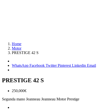
Home
Motor
PRESTIGE 42 S
WhatsApp
Facebook
Twitter
Pinterest
Linkedin
Email
PRESTIGE 42 S
250,000€
Segunda mano
Jeanneau
Jeanneau Motor
Prestige