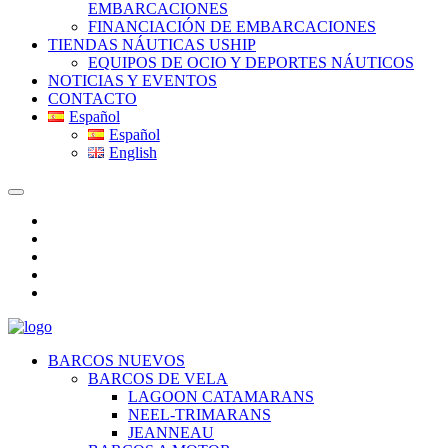
EMBARCACIONES
FINANCIACIÓN DE EMBARCACIONES
TIENDAS NÁUTICAS USHIP
EQUIPOS DE OCIO Y DEPORTES NÁUTICOS
NOTICIAS Y EVENTOS
CONTACTO
Español
Español
English
BARCOS NUEVOS
BARCOS DE VELA
LAGOON CATAMARANS
NEEL-TRIMARANS
JEANNEAU