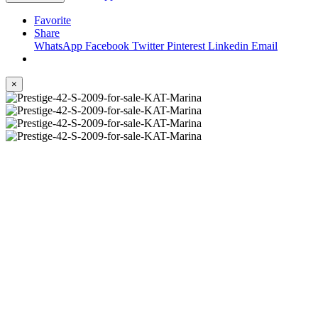
Favorite
Share
WhatsApp
Facebook
Twitter
Pinterest
Linkedin
Email
×