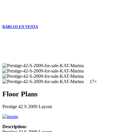
BARCOS EN VENTA
17+
Floor Plans
Prestige 42 S 2009 Layout
Description:
Prestige 42 S 2009 Layout