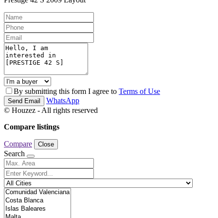
By submitting this form I agree to
Terms of Use
WhatsApp
Send Email
© Houzez - All rights reserved
Compare listings
Compare
Close
Search