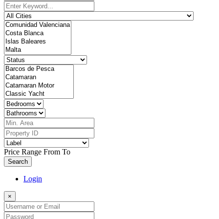
Price Range
From
To
Search
Login
×