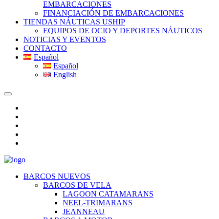
EMBARCACIONES
FINANCIACIÓN DE EMBARCACIONES
TIENDAS NÁUTICAS USHIP
EQUIPOS DE OCIO Y DEPORTES NÁUTICOS
NOTICIAS Y EVENTOS
CONTACTO
Español
Español
English
BARCOS NUEVOS
BARCOS DE VELA
LAGOON CATAMARANS
NEEL-TRIMARANS
JEANNEAU