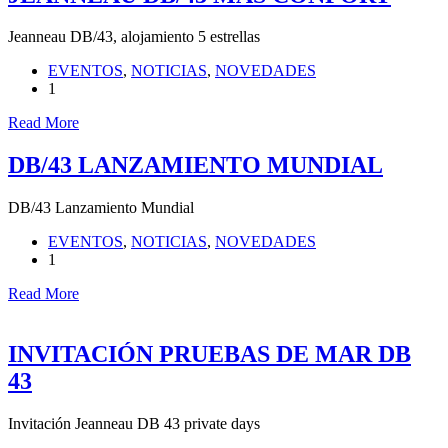
Jeanneau DB/43, alojamiento 5 estrellas
EVENTOS
,
NOTICIAS
,
NOVEDADES
1
Read More
DB/43 LANZAMIENTO MUNDIAL
DB/43 Lanzamiento Mundial
EVENTOS
,
NOTICIAS
,
NOVEDADES
1
Read More
INVITACIÓN PRUEBAS DE MAR DB
43
Invitación Jeanneau DB 43 private days