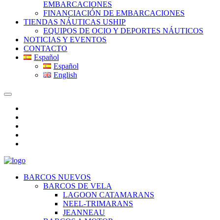
EMBARCACIONES
FINANCIACIÓN DE EMBARCACIONES
TIENDAS NÁUTICAS USHIP
EQUIPOS DE OCIO Y DEPORTES NÁUTICOS
NOTICIAS Y EVENTOS
CONTACTO
Español
Español
English
BARCOS NUEVOS
BARCOS DE VELA
LAGOON CATAMARANS
NEEL-TRIMARANS
JEANNEAU