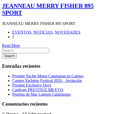
JEANNEAU MERRY FISHER 895
SPORT
JEANNEAU MERRY FISHER 895 SPORT
EVENTOS
,
NOTICIAS
,
NOVEDADES
1
Read More
Search
Entradas recientes
Prestige Yachts Motor Catamaran en Cannes
Cannes Yachting Festival 2026 – Invitación
Prestige Exclusive Days
Catálogo PRESTIGE M8 EVO
Pruebas de Mar Lagoon Catamarans
Comentarios recientes
© Houzez - All rights reserved