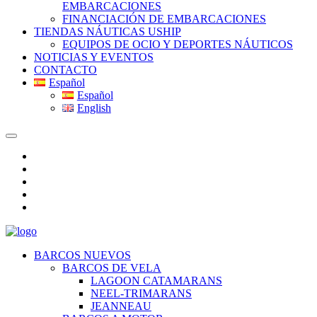
EMBARCACIONES
FINANCIACIÓN DE EMBARCACIONES
TIENDAS NÁUTICAS USHIP
EQUIPOS DE OCIO Y DEPORTES NÁUTICOS
NOTICIAS Y EVENTOS
CONTACTO
Español
Español
English
BARCOS NUEVOS
BARCOS DE VELA
LAGOON CATAMARANS
NEEL-TRIMARANS
JEANNEAU