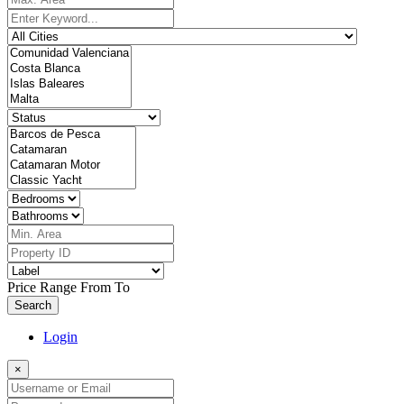
Price Range
From
To
Search
Login
×