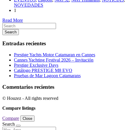
NOVEDADES
1
Read More
Search
Entradas recientes
Prestige Yachts Motor Catamaran en Cannes
Cannes Yachting Festival 2026 – Invitación
Prestige Exclusive Days
Catálogo PRESTIGE M8 EVO
Pruebas de Mar Lagoon Catamarans
Comentarios recientes
© Houzez - All rights reserved
Compare listings
Compare
Close
Search