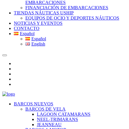
EMBARCACIONES
FINANCIACIÓN DE EMBARCACIONES
TIENDAS NÁUTICAS USHIP
EQUIPOS DE OCIO Y DEPORTES NÁUTICOS
NOTICIAS Y EVENTOS
CONTACTO
Español
Español
English
BARCOS NUEVOS
BARCOS DE VELA
LAGOON CATAMARANS
NEEL-TRIMARANS
JEANNEAU