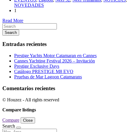
NOVEDADES
1
Read More
Search
Entradas recientes
Prestige Yachts Motor Catamaran en Cannes
Cannes Yachting Festival 2026 – Invitación
Prestige Exclusive Days
Catálogo PRESTIGE M8 EVO
Pruebas de Mar Lagoon Catamarans
Comentarios recientes
© Houzez - All rights reserved
Compare listings
Compare
Close
Search