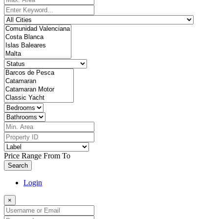
Price Range
From
To
Search
Login
×