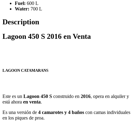
Fuel:
600 L
Water:
700 L
Description
Lagoon 450 S 2016 en Venta
LAGOON CATAMARANS
Este es un
Lagoon 450 S
construido en
2016
, opera en alquiler y
está ahora
en venta
.
Es una versión de
4 camarotes y 4 baños
con camas individuales
en los piques de proa.