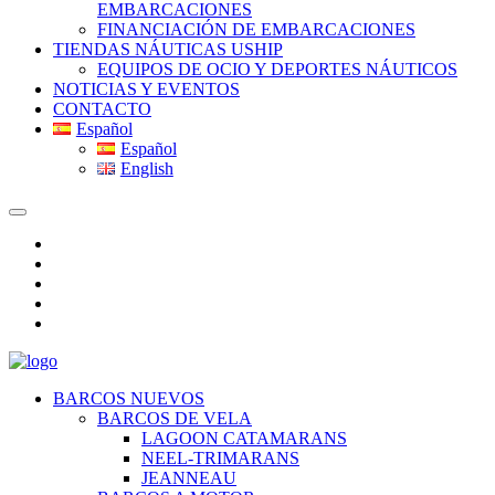
EMBARCACIONES
FINANCIACIÓN DE EMBARCACIONES
TIENDAS NÁUTICAS USHIP
EQUIPOS DE OCIO Y DEPORTES NÁUTICOS
NOTICIAS Y EVENTOS
CONTACTO
Español
Español
English
BARCOS NUEVOS
BARCOS DE VELA
LAGOON CATAMARANS
NEEL-TRIMARANS
JEANNEAU