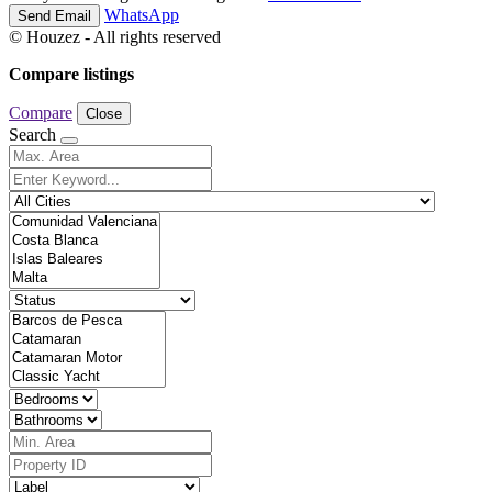
WhatsApp
Send Email
© Houzez - All rights reserved
Compare listings
Compare
Close
Search