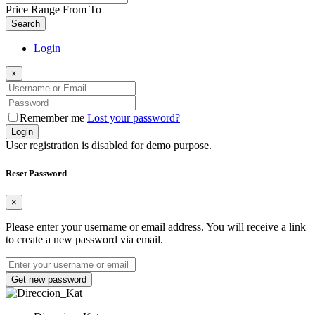
Price Range
From
To
Search
Login
×
Remember me
Lost your password?
Login
User registration is disabled for demo purpose.
Reset Password
×
Please enter your username or email address. You will receive a link
to create a new password via email.
Get new password