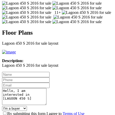
11+
Floor Plans
Lagoon 450 S 2016 for sale layout
Description:
Lagoon 450 S 2016 for sale layout
By submitting this form I agree to
Terms of Use