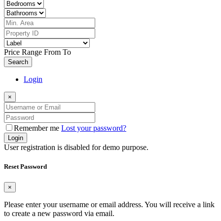
Price Range
From
To
Search
Login
×
Remember me
Lost your password?
Login
User registration is disabled for demo purpose.
Reset Password
×
Please enter your username or email address. You will receive a link
to create a new password via email.