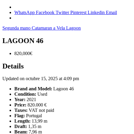
WhatsApp
Facebook
Twitter
Pinterest
Linkedin
Email
Segunda mano
Catamaran a Vela
Lagoon
LAGOON 46
820,000€
Details
Updated on octubre 15, 2025 at 4:09 pm
Brand and Model:
Lagoon 46
Condition:
Used
Year:
2021
Price:
820.000 €
Taxes:
VAT not paid
Flag:
Portugal
Length:
13,99 m
Draft:
1,35 m
Beam:
7,96 m