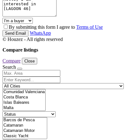
By submitting this form I agree to
Terms of Use
WhatsApp
Send Email
© Houzez - All rights reserved
Compare listings
Compare
Close
Search