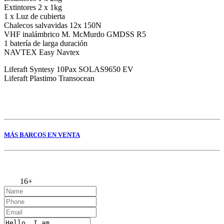
Extintores 2 x 1kg
1 x Luz de cubierta
Chalecos salvavidas 12x 150N
VHF inalámbrico M. McMurdo GMDSS R5
1 batería de larga duración
NAVTEX Easy Navtex
Liferaft Syntesy 10Pax SOLAS9650 EV
Liferaft Plastimo Transocean
MÁS BARCOS EN VENTA
16+