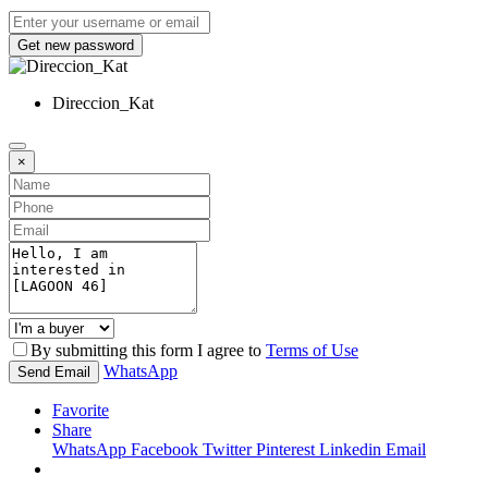
Get new password
Direccion_Kat
×
By submitting this form I agree to
Terms of Use
WhatsApp
Send Email
Favorite
Share
WhatsApp
Facebook
Twitter
Pinterest
Linkedin
Email