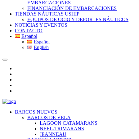
EMBARCACIONES
FINANCIACIÓN DE EMBARCACIONES
TIENDAS NÁUTICAS USHIP
EQUIPOS DE OCIO Y DEPORTES NÁUTICOS
NOTICIAS Y EVENTOS
CONTACTO
Español
Español
English
BARCOS NUEVOS
BARCOS DE VELA
LAGOON CATAMARANS
NEEL-TRIMARANS
JEANNEAU