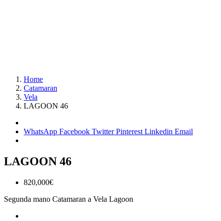
Home
Catamaran
Vela
LAGOON 46
WhatsApp
Facebook
Twitter
Pinterest
Linkedin
Email
LAGOON 46
820,000€
Segunda mano
Catamaran a Vela
Lagoon