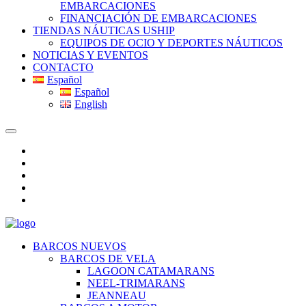
EMBARCACIONES
FINANCIACIÓN DE EMBARCACIONES
TIENDAS NÁUTICAS USHIP
EQUIPOS DE OCIO Y DEPORTES NÁUTICOS
NOTICIAS Y EVENTOS
CONTACTO
Español
Español
English
BARCOS NUEVOS
BARCOS DE VELA
LAGOON CATAMARANS
NEEL-TRIMARANS
JEANNEAU