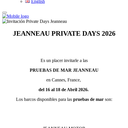
English
JEANNEAU PRIVATE DAYS 2026
Es un placer invitarle a las
PRUEBAS DE MAR JEANNEAU
en Cannes, France,
del 16 al 18 de Abril 2026.
Los barcos disponibles para las
pruebas de mar
son: