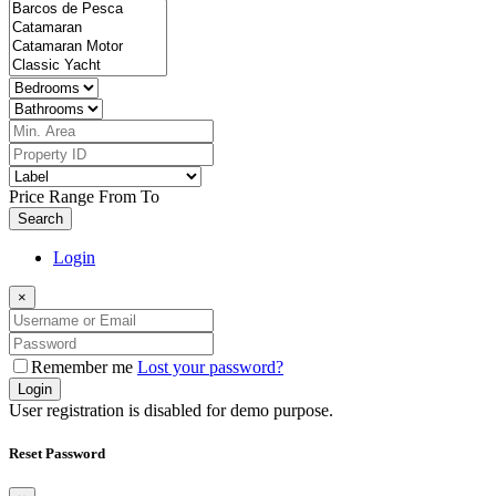
Price Range
From
To
Search
Login
×
Remember me
Lost your password?
Login
User registration is disabled for demo purpose.
Reset Password