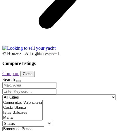
© Houzez - All rights reserved
Compare listings
Compare
Close
Search