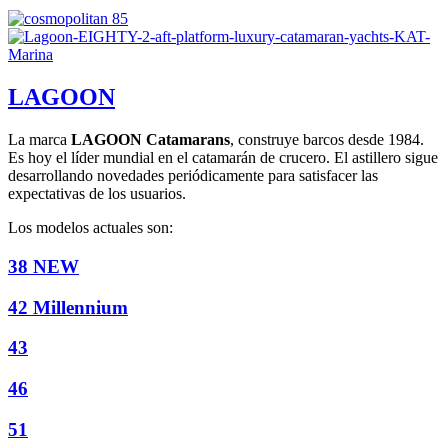
LAGOON
La marca
LAGOON Catamarans
, construye barcos desde 1984.
Es hoy el líder mundial en el catamarán de crucero. El astillero sigue
desarrollando novedades periódicamente para satisfacer las
expectativas de los usuarios.
Los modelos actuales son:
38 NEW
42 Millennium
43
46
51