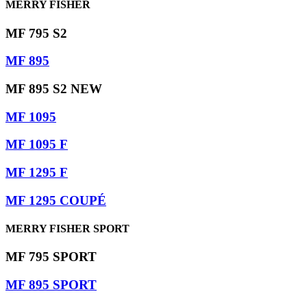
MERRY FISHER
MF 795 S2
MF 895
MF 895 S2 NEW
MF 1095
MF 1095 F
MF 1295 F
MF 1295 COUPÉ
MERRY FISHER SPORT
MF 795 SPORT
MF 895 SPORT