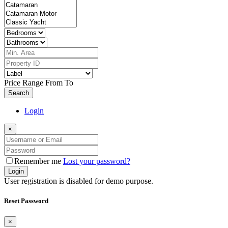
Price Range
From
To
Search
Login
×
Remember me
Lost your password?
Login
User registration is disabled for demo purpose.
Reset Password
×