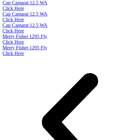
Cap Camarat 12.5 WA
Click Here
Cap Camarat 12.5 WA
Click Here
Cap Camarat 12.5 WA
Click Here
Merry Fisher 1295 Fly
Click Here
Merry Fisher 1295 Fly
Click Here