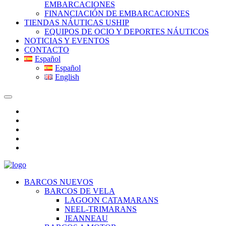
EMBARCACIONES
FINANCIACIÓN DE EMBARCACIONES
TIENDAS NÁUTICAS USHIP
EQUIPOS DE OCIO Y DEPORTES NÁUTICOS
NOTICIAS Y EVENTOS
CONTACTO
Español
Español
English
BARCOS NUEVOS
BARCOS DE VELA
LAGOON CATAMARANS
NEEL-TRIMARANS
JEANNEAU