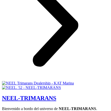
NEEL-TRIMARANS
Bienvenido a bordo del universo de
NEEL-TRIMARANS
.