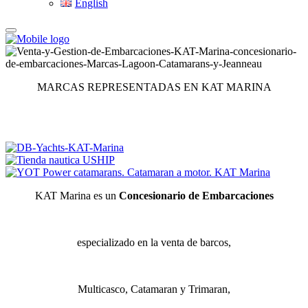
English
MARCAS REPRESENTADAS EN KAT MARINA
KAT Marina es un
Concesionario de Embarcaciones
especializado en la venta de barcos,
Multicasco, Catamaran y Trimaran,