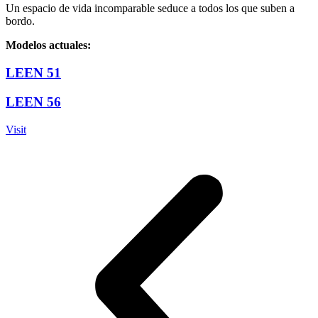
Un espacio de vida incomparable seduce a todos los que suben a
bordo.
Modelos actuales:
LEEN 51
LEEN 56
Visit