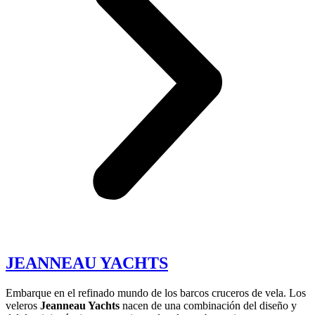
JEANNEAU YACHTS
Embarque en el refinado mundo de los barcos cruceros de vela. Los
veleros
Jeanneau Yachts
nacen de una combinación del diseño y