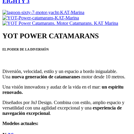
EIGHTY 3
YOT POWER CATAMARANS
EL PODER DE LA DIVERSIÓN
Diversión, velocidad, estilo y un espacio a bordo inigualable.
Una
nueva generación de catamaranes
motor desde 10 metros.
Una visión innovadora y audaz de la vida en el mar:
un espíritu
renovado.
Diseñados por JnJ Design. Combina con estilo, amplio espacio y
versatilidad con una agilidad excepcional y una
experiencia de
navegación excepcional
.
Modelos actuales: