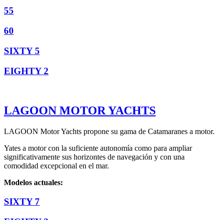
55
60
SIXTY 5
EIGHTY 2
LAGOON MOTOR YACHTS
LAGOON Motor Yachts propone su gama de Catamaranes a motor.
Yates a motor con la suficiente autonomía como para ampliar
significativamente sus horizontes de navegación y con una
comodidad excepcional en el mar.
Modelos actuales:
SIXTY 7