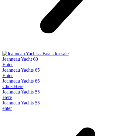
Jeanneau Yacht 60
Enter
Jeanneau Yachts 65
Enter
Jeanneau Yachts 65
Click Here
Jeanneau Yachts 55
Here
Jeanneau Yachts 55
enter