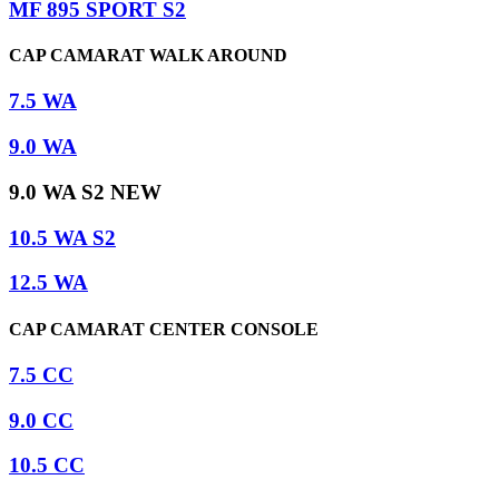
MF 895 SPORT S2
CAP CAMARAT WALK AROUND
7.5 WA
9.0 WA
9.0 WA S2 NEW
10.5 WA S2
12.5 WA
CAP CAMARAT CENTER CONSOLE
7.5 CC
9.0 CC
10.5 CC